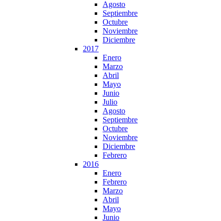
Agosto
Septiembre
Octubre
Noviembre
Diciembre
2017
Enero
Marzo
Abril
Mayo
Junio
Julio
Agosto
Septiembre
Octubre
Noviembre
Diciembre
Febrero
2016
Enero
Febrero
Marzo
Abril
Mayo
Junio