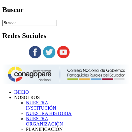
Buscar
Redes
Sociales
Siguenos en:
INICIO
NOSOTROS
NUESTRA
INSTITUCIÓN
NUESTRA HISTORIA
NUESTRA
ORGANIZACIÓN
PLANIFICACIÓN