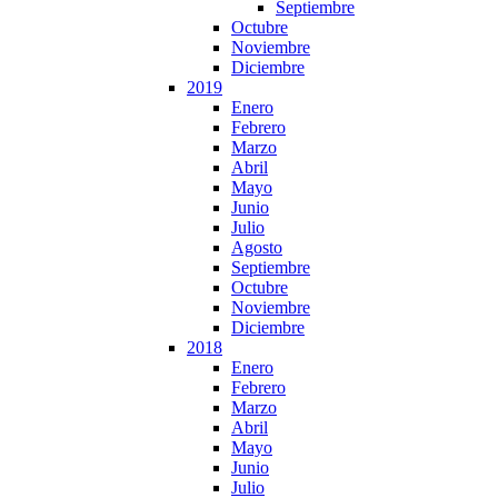
Septiembre
Octubre
Noviembre
Diciembre
2019
Enero
Febrero
Marzo
Abril
Mayo
Junio
Julio
Agosto
Septiembre
Octubre
Noviembre
Diciembre
2018
Enero
Febrero
Marzo
Abril
Mayo
Junio
Julio