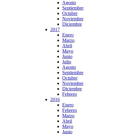
Agosto
Septiembre
Octubre
Noviembre
Diciembre
2017
Enero
Marzo
Abril
Mayo
Junio
Julio
Agosto
Septiembre
Octubre
Noviembre
Diciembre
Febrero
2016
Enero
Febrero
Marzo
Abril
Mayo
Junio