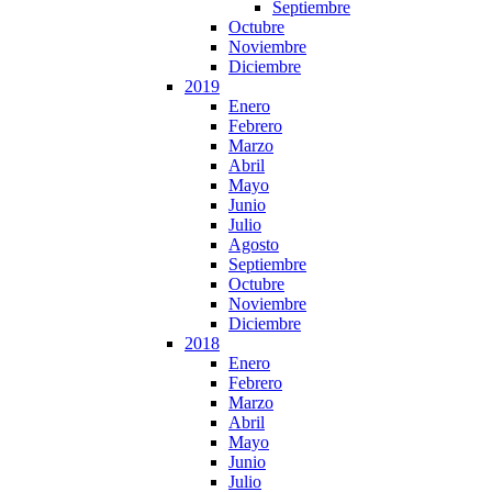
Septiembre
Octubre
Noviembre
Diciembre
2019
Enero
Febrero
Marzo
Abril
Mayo
Junio
Julio
Agosto
Septiembre
Octubre
Noviembre
Diciembre
2018
Enero
Febrero
Marzo
Abril
Mayo
Junio
Julio