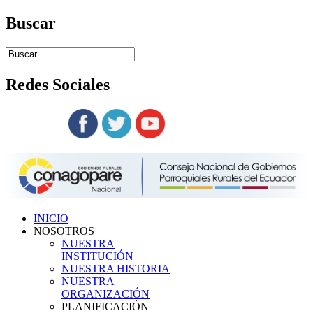
Buscar
Redes
Sociales
Siguenos en:
INICIO
NOSOTROS
NUESTRA
INSTITUCIÓN
NUESTRA HISTORIA
NUESTRA
ORGANIZACIÓN
PLANIFICACIÓN