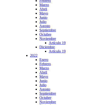
Febrero
Marzo
Abril
Mayo
Junio
Julio
Agosto
Septiembre
Octubre
Noviembre
Artículo 19
Diciembre
Artículo 19
2022
Enero
Febrero
Marzo
Abril
Mayo
Junio
Julio
Agosto
Septiembre
Octubre
Noviembre