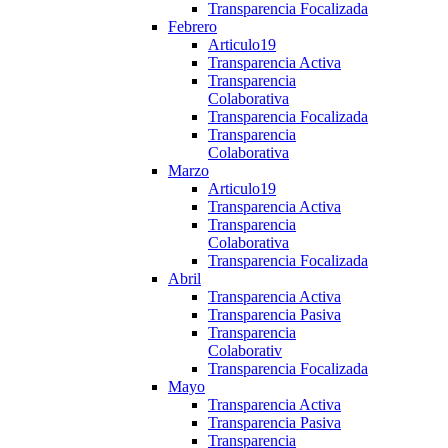
Transparencia Focalizada
Febrero
Articulo19
Transparencia Activa
Transparencia
Colaborativa
Transparencia Focalizada
Transparencia
Colaborativa
Marzo
Articulo19
Transparencia Activa
Transparencia
Colaborativa
Transparencia Focalizada
Abril
Transparencia Activa
Transparencia Pasiva
Transparencia
Colaborativ
Transparencia Focalizada
Mayo
Transparencia Activa
Transparencia Pasiva
Transparencia