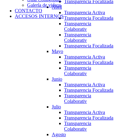
Transparencia Focalizada
Galería de videos
Abril
CONTACTO
Transparencia Activa
ACCESOS INTERNOS
Transparencia Focalizada
Transparencia
Colaborativ
Transparencia
Colaborativ
Transparencia Focalizada
Mayo
Transparencia Activa
Transparencia Focalizada
Transparencia
Colaborativ
Junio
Transparencia Activa
Transparencia Focalizada
Transparencia
Colaborativ
Julio
Transparencia Activa
Transparencia Focalizada
Transparencia
Colaborativ
Agosto