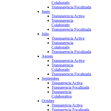
Colaborativ
Transparencia Focalizada
Junio
Transparencia Activa
Transparencia
Colaborativ
Transparencia Focalizada
Julio
Transparencia Activa
Transparencia
Colaborativ
Transparencia Focalizada
Agosto
Transparencia Activa
Transparencia
Colaborativ
Transparencia Focalizada
Septiembre
Trasparencia Activa
Trasparencia Focalizada
Trasparencia
Colaborativa
Octubre
Trasparencia Activa
Trasparencia Focalizada