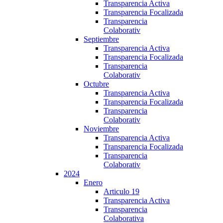
Transparencia Activa
Transparencia Focalizada
Transparencia
Colaborativ
Septiembre
Transparencia Activa
Transparencia Focalizada
Transparencia
Colaborativ
Octubre
Transparencia Activa
Transparencia Focalizada
Transparencia
Colaborativ
Noviembre
Transparencia Activa
Transparencia Focalizada
Transparencia
Colaborativ
2024
Enero
Articulo 19
Transparencia Activa
Transparencia
Colaborativa