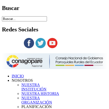
Buscar
Redes
Sociales
Siguenos en:
INICIO
NOSOTROS
NUESTRA
INSTITUCIÓN
NUESTRA HISTORIA
NUESTRA
ORGANIZACIÓN
PLANIFICACIÓN