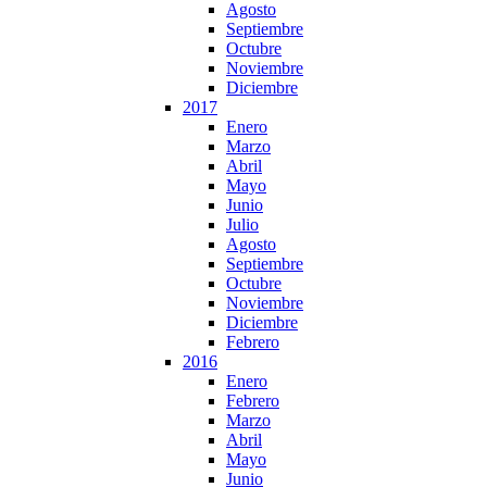
Agosto
Septiembre
Octubre
Noviembre
Diciembre
2017
Enero
Marzo
Abril
Mayo
Junio
Julio
Agosto
Septiembre
Octubre
Noviembre
Diciembre
Febrero
2016
Enero
Febrero
Marzo
Abril
Mayo
Junio