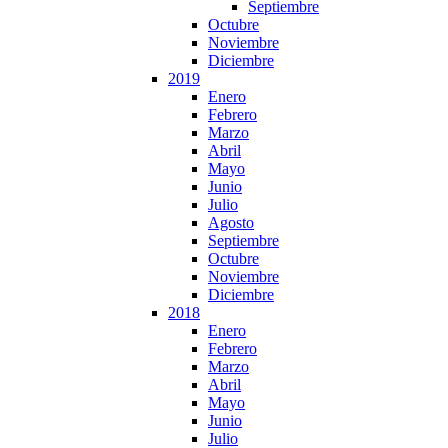
Septiembre
Octubre
Noviembre
Diciembre
2019
Enero
Febrero
Marzo
Abril
Mayo
Junio
Julio
Agosto
Septiembre
Octubre
Noviembre
Diciembre
2018
Enero
Febrero
Marzo
Abril
Mayo
Junio
Julio