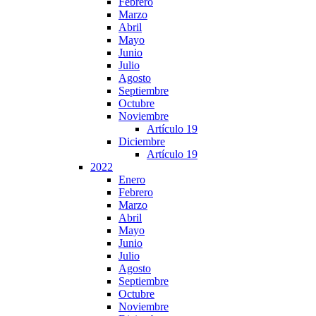
Febrero
Marzo
Abril
Mayo
Junio
Julio
Agosto
Septiembre
Octubre
Noviembre
Artículo 19
Diciembre
Artículo 19
2022
Enero
Febrero
Marzo
Abril
Mayo
Junio
Julio
Agosto
Septiembre
Octubre
Noviembre