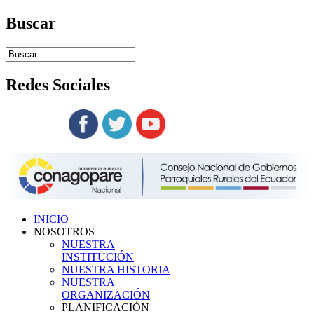
Buscar
Redes
Sociales
Siguenos en:
INICIO
NOSOTROS
NUESTRA
INSTITUCIÓN
NUESTRA HISTORIA
NUESTRA
ORGANIZACIÓN
PLANIFICACIÓN