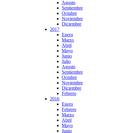
Agosto
Septiembre
Octubre
Noviembre
Diciembre
2017
Enero
Marzo
Abril
Mayo
Junio
Julio
Agosto
Septiembre
Octubre
Noviembre
Diciembre
Febrero
2016
Enero
Febrero
Marzo
Abril
Mayo
Junio