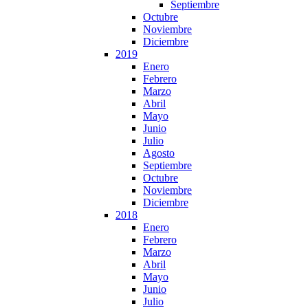
Septiembre
Octubre
Noviembre
Diciembre
2019
Enero
Febrero
Marzo
Abril
Mayo
Junio
Julio
Agosto
Septiembre
Octubre
Noviembre
Diciembre
2018
Enero
Febrero
Marzo
Abril
Mayo
Junio
Julio