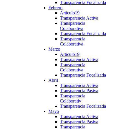
Transparencia Focalizada
Febrero
Articulo19
Transparencia Activa
Transparencia
Colaborativa
Transparencia Focalizada
Transparencia
Colaborativa
Marzo
Articulo19
Transparencia Activa
Transparencia
Colaborativa
Transparencia Focalizada
Abril
Transparencia Activa
Transparencia Pasiva
Transparencia
Colaborativ
Transparencia Focalizada
Mayo
Transparencia Activa
Transparencia Pasiva
Transparencia