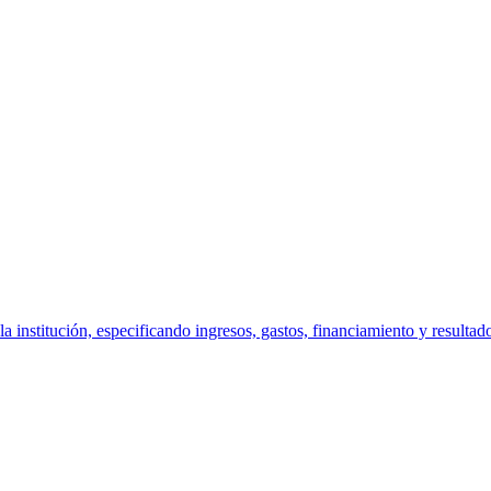
la institución, especificando ingresos, gastos, financiamiento y resultad