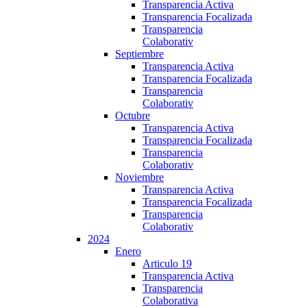
Transparencia Activa
Transparencia Focalizada
Transparencia
Colaborativ
Septiembre
Transparencia Activa
Transparencia Focalizada
Transparencia
Colaborativ
Octubre
Transparencia Activa
Transparencia Focalizada
Transparencia
Colaborativ
Noviembre
Transparencia Activa
Transparencia Focalizada
Transparencia
Colaborativ
2024
Enero
Articulo 19
Transparencia Activa
Transparencia
Colaborativa