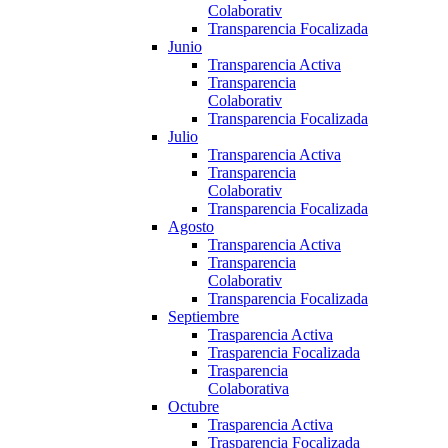
Colaborativ
Transparencia Focalizada
Junio
Transparencia Activa
Transparencia
Colaborativ
Transparencia Focalizada
Julio
Transparencia Activa
Transparencia
Colaborativ
Transparencia Focalizada
Agosto
Transparencia Activa
Transparencia
Colaborativ
Transparencia Focalizada
Septiembre
Trasparencia Activa
Trasparencia Focalizada
Trasparencia
Colaborativa
Octubre
Trasparencia Activa
Trasparencia Focalizada