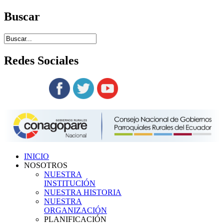
Buscar
Redes
Sociales
Siguenos en:
INICIO
NOSOTROS
NUESTRA
INSTITUCIÓN
NUESTRA HISTORIA
NUESTRA
ORGANIZACIÓN
PLANIFICACIÓN