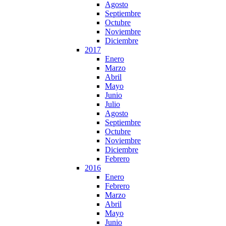
Agosto
Septiembre
Octubre
Noviembre
Diciembre
2017
Enero
Marzo
Abril
Mayo
Junio
Julio
Agosto
Septiembre
Octubre
Noviembre
Diciembre
Febrero
2016
Enero
Febrero
Marzo
Abril
Mayo
Junio