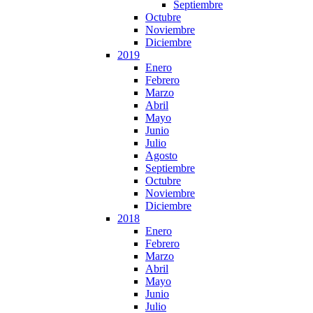
Septiembre
Octubre
Noviembre
Diciembre
2019
Enero
Febrero
Marzo
Abril
Mayo
Junio
Julio
Agosto
Septiembre
Octubre
Noviembre
Diciembre
2018
Enero
Febrero
Marzo
Abril
Mayo
Junio
Julio