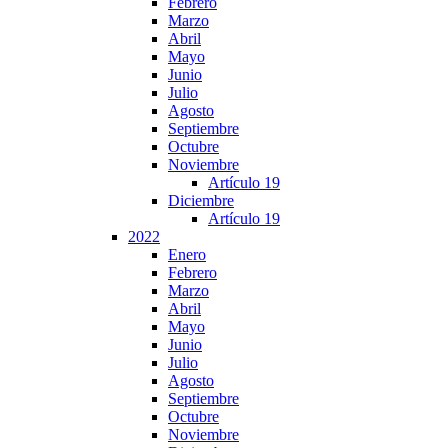
Febrero
Marzo
Abril
Mayo
Junio
Julio
Agosto
Septiembre
Octubre
Noviembre
Artículo 19
Diciembre
Artículo 19
2022
Enero
Febrero
Marzo
Abril
Mayo
Junio
Julio
Agosto
Septiembre
Octubre
Noviembre