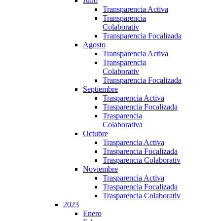
Julio
Transparencia Activa
Transparencia
Colaborativ
Transparencia Focalizada
Agosto
Transparencia Activa
Transparencia
Colaborativ
Transparencia Focalizada
Septiembre
Trasparencia Activa
Trasparencia Focalizada
Trasparencia
Colaborativa
Octubre
Trasparencia Activa
Trasparencia Focalizada
Trasparencia Colaborativ
Noviembre
Trasparencia Activa
Trasparencia Focalizada
Trasparencia Colaborativ
2023
Enero