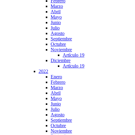
Febrero
Marzo
Abril
Mayo
Junio
Julio
Agosto
Septiembre
Octubre
Noviembre
Artículo 19
Diciembre
Artículo 19
2022
Enero
Febrero
Marzo
Abril
Mayo
Junio
Julio
Agosto
Septiembre
Octubre
Noviembre