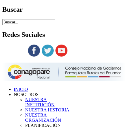
Buscar
Redes
Sociales
Siguenos en:
INICIO
NOSOTROS
NUESTRA
INSTITUCIÓN
NUESTRA HISTORIA
NUESTRA
ORGANIZACIÓN
PLANIFICACIÓN