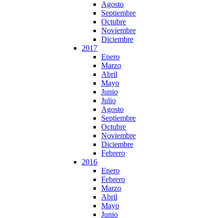
Agosto
Septiembre
Octubre
Noviembre
Diciembre
2017
Enero
Marzo
Abril
Mayo
Junio
Julio
Agosto
Septiembre
Octubre
Noviembre
Diciembre
Febrero
2016
Enero
Febrero
Marzo
Abril
Mayo
Junio