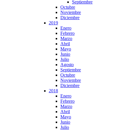
Septiembre
Octubre
Noviembre
Diciembre
2019
Enero
Febrero
Marzo
Abril
Mayo
Junio
Julio
Agosto
Septiembre
Octubre
Noviembre
Diciembre
2018
Enero
Febrero
Marzo
Abril
Mayo
Junio
Julio