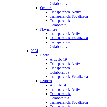
Colaborativ
Octubre
Transparencia Activa
Transparencia Focalizada
Transparencia
Colaborativ
Noviembre
Transparencia Activa
Transparencia Focalizada
Transparencia
Colaborativ
2024
Enero
Articulo 19
Transparencia Activa
Transparencia
Colaborativa
Transparencia Focalizada
Febrero
Articulo19
Transparencia Activa
Transparencia
Colaborativa
Transparencia Focalizada
Transparencia