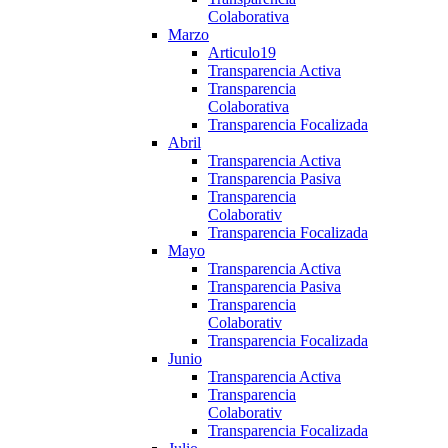
Colaborativa
Marzo
Articulo19
Transparencia Activa
Transparencia
Colaborativa
Transparencia Focalizada
Abril
Transparencia Activa
Transparencia Pasiva
Transparencia
Colaborativ
Transparencia Focalizada
Mayo
Transparencia Activa
Transparencia Pasiva
Transparencia
Colaborativ
Transparencia Focalizada
Junio
Transparencia Activa
Transparencia
Colaborativ
Transparencia Focalizada