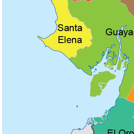
Transparencia Focalizada
Mayo
Transparencia Activa
Transparencia Focalizada
Transparencia
Colaborativ
Junio
Transparencia Activa
Transparencia Focalizada
Transparencia
Colaborativ
Julio
Transparencia Activa
Transparencia Focalizada
Transparencia
Colaborativ
Agosto
Transparencia Activa
Transparencia Focalizada
Transparencia
Colaborativ
Septiembre
Transparencia Activa
Transparencia Focalizada
Transparencia