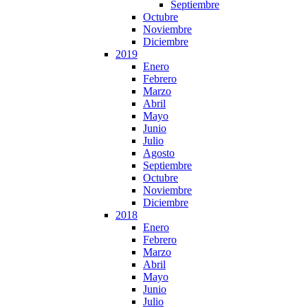
Septiembre
Octubre
Noviembre
Diciembre
2019
Enero
Febrero
Marzo
Abril
Mayo
Junio
Julio
Agosto
Septiembre
Octubre
Noviembre
Diciembre
2018
Enero
Febrero
Marzo
Abril
Mayo
Junio
Julio