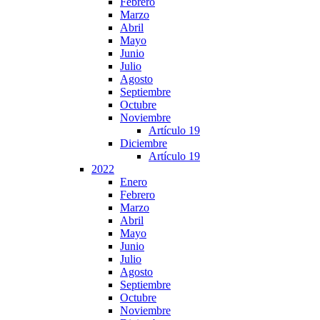
Febrero
Marzo
Abril
Mayo
Junio
Julio
Agosto
Septiembre
Octubre
Noviembre
Artículo 19
Diciembre
Artículo 19
2022
Enero
Febrero
Marzo
Abril
Mayo
Junio
Julio
Agosto
Septiembre
Octubre
Noviembre