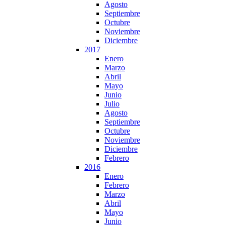
Agosto
Septiembre
Octubre
Noviembre
Diciembre
2017
Enero
Marzo
Abril
Mayo
Junio
Julio
Agosto
Septiembre
Octubre
Noviembre
Diciembre
Febrero
2016
Enero
Febrero
Marzo
Abril
Mayo
Junio