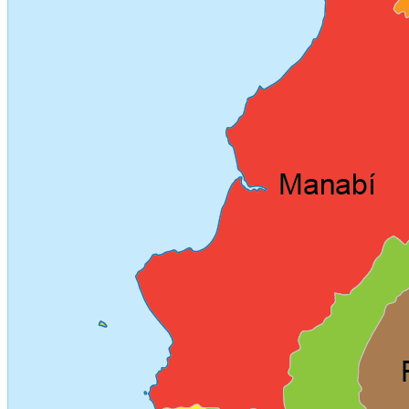
Colaborativ
Transparencia Focalizada
2025
Enero
Transparencia Activa
Transparencia
Colaborativ
Transparencia Focalizada
Febrero
Transparencia Activa
Transparencia
Colaborativ
Transparencia Focalizada
Marzo
Transparencia Activa
Transparencia
Colaborativ
Transparencia Focalizada
Abril
Transparencia Activa
Transparencia Focalizada
Transparencia
Colaborativ
Transparencia
Colaborativ