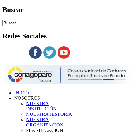
Buscar
Redes
Sociales
Siguenos en:
INICIO
NOSOTROS
NUESTRA
INSTITUCIÓN
NUESTRA HISTORIA
NUESTRA
ORGANIZACIÓN
PLANIFICACIÓN