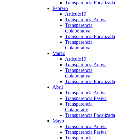
Transparencia Focalizada
Febrero
Articulo19
Transparencia Activa
Transparencia
Colaborativa
Transparencia Focalizada
Transparencia
Colaborativa
Marzo
Articulo19
Transparencia Activa
Transparencia
Colaborativa
Transparencia Focalizada
Abril
Transparencia Activa
Transparencia Pasiva
Transparencia
Colaborativ
Transparencia Focalizada
Mayo
Transparencia Activa
Transparencia Pasiva
Transparencia