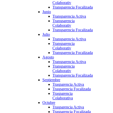
Colaborativ
Transparencia Focalizada
Junio
Transparencia Activa
Transparencia
Colaborativ
Transparencia Focalizada
Julio
Transparencia Activa
Transparencia
Colaborativ
Transparencia Focalizada
Agosto
Transparencia Activa
Transparencia
Colaborativ
Transparencia Focalizada
Septiembre
Trasparencia Activa
Trasparencia Focalizada
Trasparencia
Colaborativa
Octubre
Trasparencia Activa
Trasparencia Focalizada