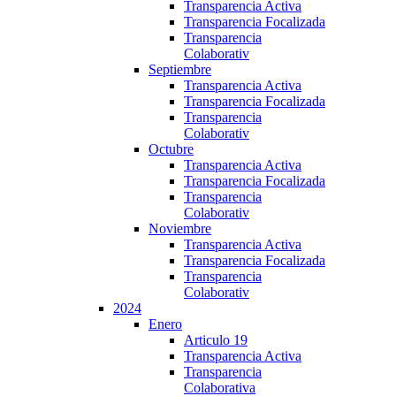
Transparencia Activa
Transparencia Focalizada
Transparencia
Colaborativ
Septiembre
Transparencia Activa
Transparencia Focalizada
Transparencia
Colaborativ
Octubre
Transparencia Activa
Transparencia Focalizada
Transparencia
Colaborativ
Noviembre
Transparencia Activa
Transparencia Focalizada
Transparencia
Colaborativ
2024
Enero
Articulo 19
Transparencia Activa
Transparencia
Colaborativa