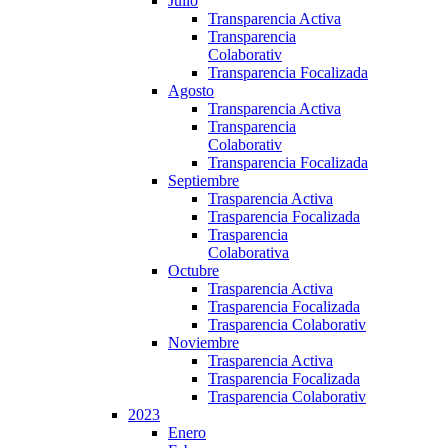
Julio
Transparencia Activa
Transparencia
Colaborativ
Transparencia Focalizada
Agosto
Transparencia Activa
Transparencia
Colaborativ
Transparencia Focalizada
Septiembre
Trasparencia Activa
Trasparencia Focalizada
Trasparencia
Colaborativa
Octubre
Trasparencia Activa
Trasparencia Focalizada
Trasparencia Colaborativ
Noviembre
Trasparencia Activa
Trasparencia Focalizada
Trasparencia Colaborativ
2023
Enero