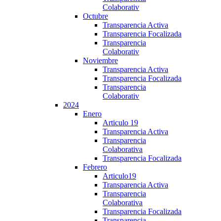
Colaborativ
Octubre
Transparencia Activa
Transparencia Focalizada
Transparencia
Colaborativ
Noviembre
Transparencia Activa
Transparencia Focalizada
Transparencia
Colaborativ
2024
Enero
Articulo 19
Transparencia Activa
Transparencia
Colaborativa
Transparencia Focalizada
Febrero
Articulo19
Transparencia Activa
Transparencia
Colaborativa
Transparencia Focalizada
Transparencia