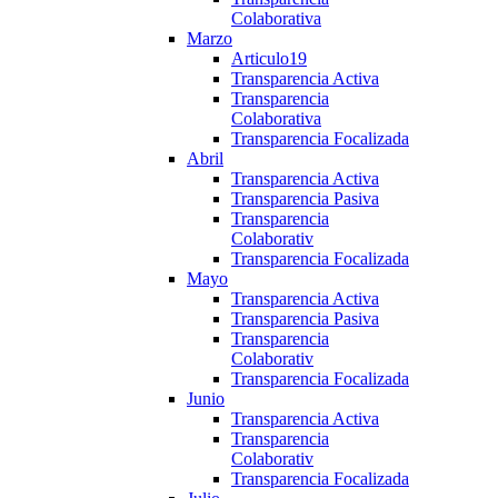
Colaborativa
Marzo
Articulo19
Transparencia Activa
Transparencia
Colaborativa
Transparencia Focalizada
Abril
Transparencia Activa
Transparencia Pasiva
Transparencia
Colaborativ
Transparencia Focalizada
Mayo
Transparencia Activa
Transparencia Pasiva
Transparencia
Colaborativ
Transparencia Focalizada
Junio
Transparencia Activa
Transparencia
Colaborativ
Transparencia Focalizada