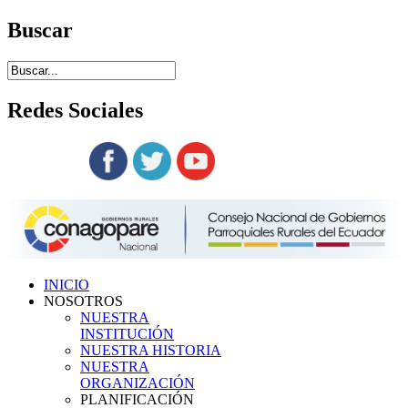
Buscar
Redes
Sociales
Siguenos en:
INICIO
NOSOTROS
NUESTRA
INSTITUCIÓN
NUESTRA HISTORIA
NUESTRA
ORGANIZACIÓN
PLANIFICACIÓN