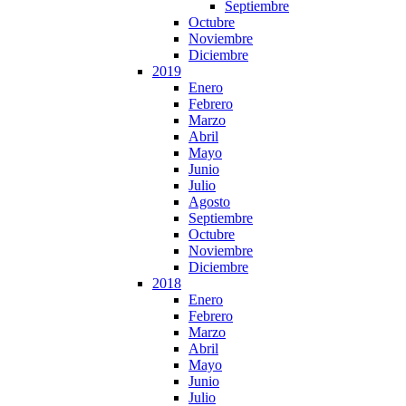
Septiembre
Octubre
Noviembre
Diciembre
2019
Enero
Febrero
Marzo
Abril
Mayo
Junio
Julio
Agosto
Septiembre
Octubre
Noviembre
Diciembre
2018
Enero
Febrero
Marzo
Abril
Mayo
Junio
Julio