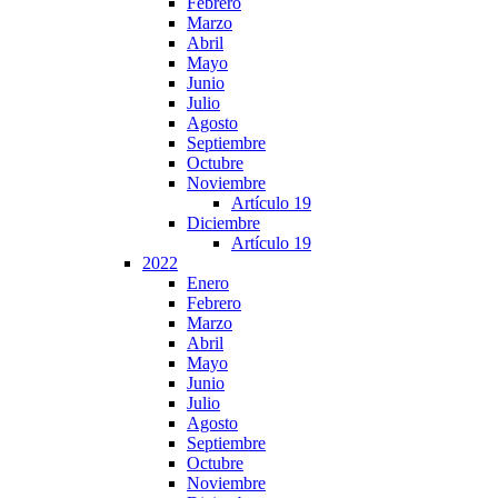
Febrero
Marzo
Abril
Mayo
Junio
Julio
Agosto
Septiembre
Octubre
Noviembre
Artículo 19
Diciembre
Artículo 19
2022
Enero
Febrero
Marzo
Abril
Mayo
Junio
Julio
Agosto
Septiembre
Octubre
Noviembre