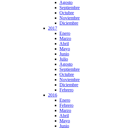
Agosto
Septiembre
Octubre
Noviembre
Diciembre
2017
Enero
Marzo
Abril
Mayo
Junio
Julio
Agosto
Septiembre
Octubre
Noviembre
Diciembre
Febrero
2016
Enero
Febrero
Marzo
Abril
Mayo
Junio