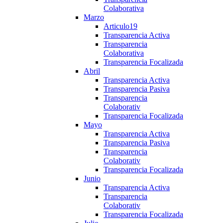
Colaborativa
Marzo
Articulo19
Transparencia Activa
Transparencia
Colaborativa
Transparencia Focalizada
Abril
Transparencia Activa
Transparencia Pasiva
Transparencia
Colaborativ
Transparencia Focalizada
Mayo
Transparencia Activa
Transparencia Pasiva
Transparencia
Colaborativ
Transparencia Focalizada
Junio
Transparencia Activa
Transparencia
Colaborativ
Transparencia Focalizada