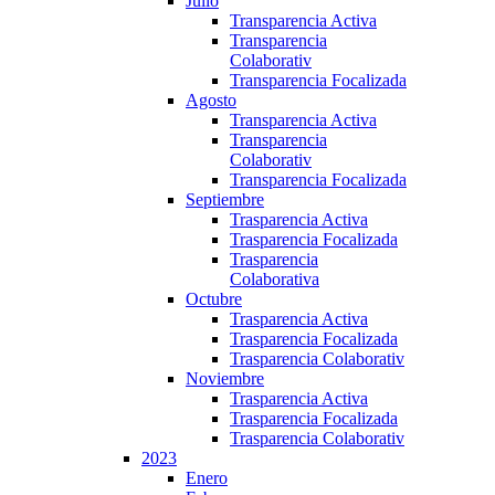
Julio
Transparencia Activa
Transparencia
Colaborativ
Transparencia Focalizada
Agosto
Transparencia Activa
Transparencia
Colaborativ
Transparencia Focalizada
Septiembre
Trasparencia Activa
Trasparencia Focalizada
Trasparencia
Colaborativa
Octubre
Trasparencia Activa
Trasparencia Focalizada
Trasparencia Colaborativ
Noviembre
Trasparencia Activa
Trasparencia Focalizada
Trasparencia Colaborativ
2023
Enero