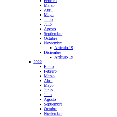
Febrero
Marzo
Abril
Mayo
Junio
Julio
Agosto
Septiembre
Octubre
Noviembre
Artículo 19
Diciembre
Artículo 19
2022
Enero
Febrero
Marzo
Abril
Mayo
Junio
Julio
Agosto
Septiembre
Octubre
Noviembre