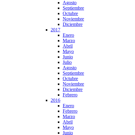
Agosto
Septiembre
Octubre
Noviembre
Diciembre
2017
Enero
Marzo
Abril
Mayo
Junio
Julio
Agosto
Septiembre
Octubre
Noviembre
Diciembre
Febrero
2016
Enero
Febrero
Marzo
Abril
Mayo
Junio