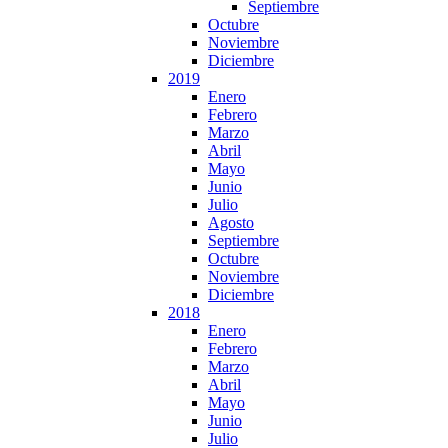
Septiembre
Octubre
Noviembre
Diciembre
2019
Enero
Febrero
Marzo
Abril
Mayo
Junio
Julio
Agosto
Septiembre
Octubre
Noviembre
Diciembre
2018
Enero
Febrero
Marzo
Abril
Mayo
Junio
Julio