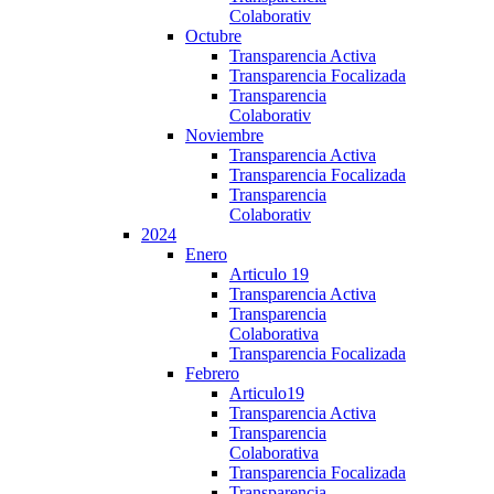
Colaborativ
Octubre
Transparencia Activa
Transparencia Focalizada
Transparencia
Colaborativ
Noviembre
Transparencia Activa
Transparencia Focalizada
Transparencia
Colaborativ
2024
Enero
Articulo 19
Transparencia Activa
Transparencia
Colaborativa
Transparencia Focalizada
Febrero
Articulo19
Transparencia Activa
Transparencia
Colaborativa
Transparencia Focalizada
Transparencia