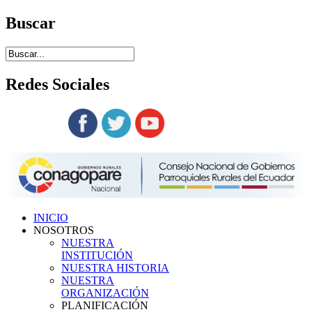
Buscar
Redes
Sociales
Siguenos en:
INICIO
NOSOTROS
NUESTRA
INSTITUCIÓN
NUESTRA HISTORIA
NUESTRA
ORGANIZACIÓN
PLANIFICACIÓN