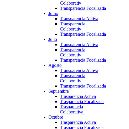
Colaborativ
Transparencia Focalizada
Junio
Transparencia Activa
Transparencia
Colaborativ
Transparencia Focalizada
Julio
Transparencia Activa
Transparencia
Colaborativ
Transparencia Focalizada
Agosto
Transparencia Activa
Transparencia
Colaborativ
Transparencia Focalizada
Septiembre
Trasparencia Activa
Trasparencia Focalizada
Trasparencia
Colaborativa
Octubre
Trasparencia Activa
Trasparencia Focalizada