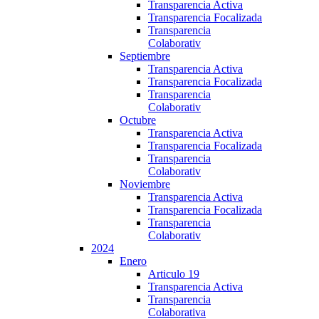
Transparencia Activa
Transparencia Focalizada
Transparencia
Colaborativ
Septiembre
Transparencia Activa
Transparencia Focalizada
Transparencia
Colaborativ
Octubre
Transparencia Activa
Transparencia Focalizada
Transparencia
Colaborativ
Noviembre
Transparencia Activa
Transparencia Focalizada
Transparencia
Colaborativ
2024
Enero
Articulo 19
Transparencia Activa
Transparencia
Colaborativa