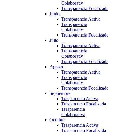
Colaborativ
Transparencia Focalizada
Junio
Transparencia Activa
Transparencia
Colaborativ
Transparencia Focalizada
Julio
Transparencia Activa
Transparencia
Colaborativ
Transparencia Focalizada
Agosto
Transparencia Activa
Transparencia
Colaborativ
Transparencia Focalizada
Septiembre
Trasparencia Activa
Trasparencia Focalizada
Trasparencia
Colaborativa
Octubre
Trasparencia Activa
Trasparencia Focalizada