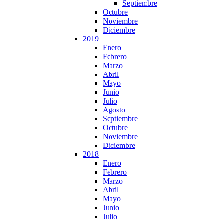
Septiembre
Octubre
Noviembre
Diciembre
2019
Enero
Febrero
Marzo
Abril
Mayo
Junio
Julio
Agosto
Septiembre
Octubre
Noviembre
Diciembre
2018
Enero
Febrero
Marzo
Abril
Mayo
Junio
Julio