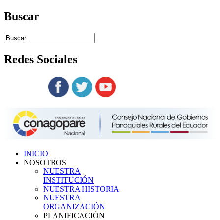
Buscar
Redes
Sociales
Siguenos en:
INICIO
NOSOTROS
NUESTRA
INSTITUCIÓN
NUESTRA HISTORIA
NUESTRA
ORGANIZACIÓN
PLANIFICACIÓN