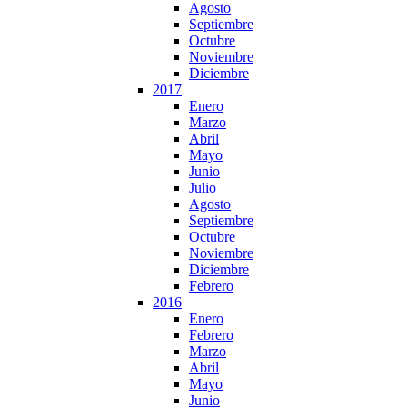
Agosto
Septiembre
Octubre
Noviembre
Diciembre
2017
Enero
Marzo
Abril
Mayo
Junio
Julio
Agosto
Septiembre
Octubre
Noviembre
Diciembre
Febrero
2016
Enero
Febrero
Marzo
Abril
Mayo
Junio