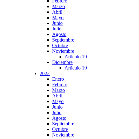
Febrero
Marzo
Abril
Mayo
Junio
Julio
Agosto
Septiembre
Octubre
Noviembre
Artículo 19
Diciembre
Artículo 19
2022
Enero
Febrero
Marzo
Abril
Mayo
Junio
Julio
Agosto
Septiembre
Octubre
Noviembre