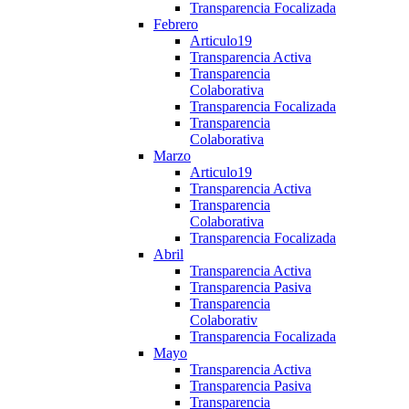
Transparencia Focalizada
Febrero
Articulo19
Transparencia Activa
Transparencia
Colaborativa
Transparencia Focalizada
Transparencia
Colaborativa
Marzo
Articulo19
Transparencia Activa
Transparencia
Colaborativa
Transparencia Focalizada
Abril
Transparencia Activa
Transparencia Pasiva
Transparencia
Colaborativ
Transparencia Focalizada
Mayo
Transparencia Activa
Transparencia Pasiva
Transparencia