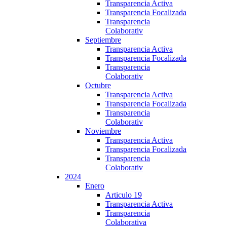
Transparencia Activa
Transparencia Focalizada
Transparencia
Colaborativ
Septiembre
Transparencia Activa
Transparencia Focalizada
Transparencia
Colaborativ
Octubre
Transparencia Activa
Transparencia Focalizada
Transparencia
Colaborativ
Noviembre
Transparencia Activa
Transparencia Focalizada
Transparencia
Colaborativ
2024
Enero
Articulo 19
Transparencia Activa
Transparencia
Colaborativa