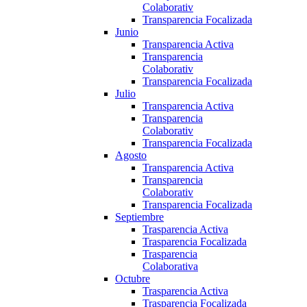
Colaborativ
Transparencia Focalizada
Junio
Transparencia Activa
Transparencia
Colaborativ
Transparencia Focalizada
Julio
Transparencia Activa
Transparencia
Colaborativ
Transparencia Focalizada
Agosto
Transparencia Activa
Transparencia
Colaborativ
Transparencia Focalizada
Septiembre
Trasparencia Activa
Trasparencia Focalizada
Trasparencia
Colaborativa
Octubre
Trasparencia Activa
Trasparencia Focalizada