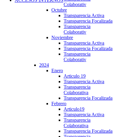
ACCESOS INTERNOS
Colaborativ
Octubre
Transparencia Activa
Transparencia Focalizada
Transparencia
Colaborativ
Noviembre
Transparencia Activa
Transparencia Focalizada
Transparencia
Colaborativ
2024
Enero
Articulo 19
Transparencia Activa
Transparencia
Colaborativa
Transparencia Focalizada
Febrero
Articulo19
Transparencia Activa
Transparencia
Colaborativa
Transparencia Focalizada
Transparencia