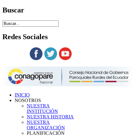
Buscar
Redes
Sociales
Siguenos en:
INICIO
NOSOTROS
NUESTRA
INSTITUCIÓN
NUESTRA HISTORIA
NUESTRA
ORGANIZACIÓN
PLANIFICACIÓN