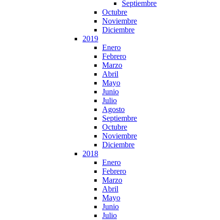
Septiembre
Octubre
Noviembre
Diciembre
2019
Enero
Febrero
Marzo
Abril
Mayo
Junio
Julio
Agosto
Septiembre
Octubre
Noviembre
Diciembre
2018
Enero
Febrero
Marzo
Abril
Mayo
Junio
Julio