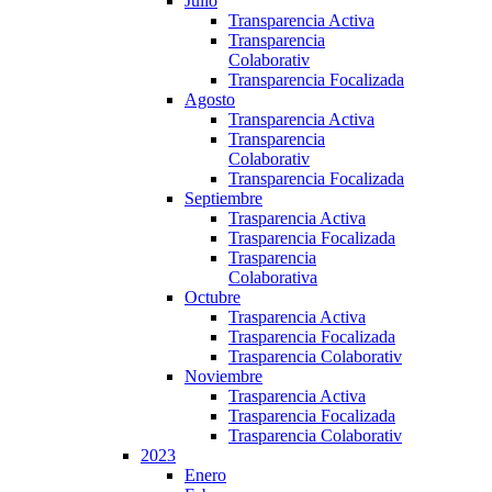
Julio
Transparencia Activa
Transparencia
Colaborativ
Transparencia Focalizada
Agosto
Transparencia Activa
Transparencia
Colaborativ
Transparencia Focalizada
Septiembre
Trasparencia Activa
Trasparencia Focalizada
Trasparencia
Colaborativa
Octubre
Trasparencia Activa
Trasparencia Focalizada
Trasparencia Colaborativ
Noviembre
Trasparencia Activa
Trasparencia Focalizada
Trasparencia Colaborativ
2023
Enero