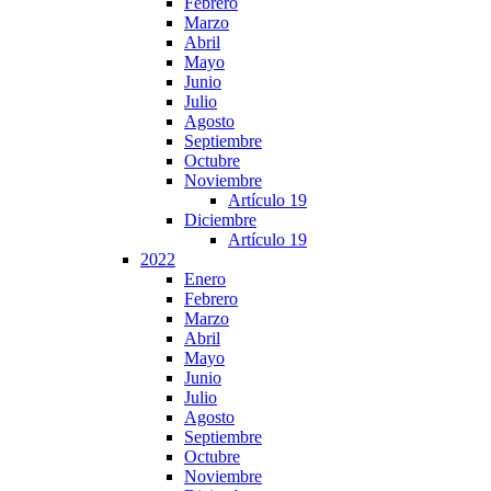
Febrero
Marzo
Abril
Mayo
Junio
Julio
Agosto
Septiembre
Octubre
Noviembre
Artículo 19
Diciembre
Artículo 19
2022
Enero
Febrero
Marzo
Abril
Mayo
Junio
Julio
Agosto
Septiembre
Octubre
Noviembre