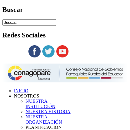
Buscar
Redes
Sociales
Siguenos en:
INICIO
NOSOTROS
NUESTRA
INSTITUCIÓN
NUESTRA HISTORIA
NUESTRA
ORGANIZACIÓN
PLANIFICACIÓN