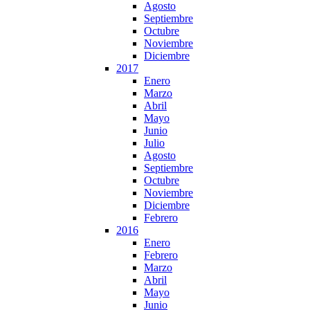
Agosto
Septiembre
Octubre
Noviembre
Diciembre
2017
Enero
Marzo
Abril
Mayo
Junio
Julio
Agosto
Septiembre
Octubre
Noviembre
Diciembre
Febrero
2016
Enero
Febrero
Marzo
Abril
Mayo
Junio