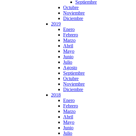
Septiembre
Octubre
Noviembre
Diciembre
2019
Enero
Febrero
Marzo
Abril
Mayo
Junio
Julio
Agosto
Septiembre
Octubre
Noviembre
Diciembre
2018
Enero
Febrero
Marzo
Abril
Mayo
Junio
Julio