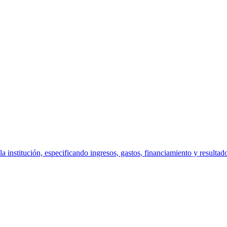
la institución, especificando ingresos, gastos, financiamiento y resultad