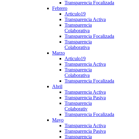
Transparencia Focalizada
Febrero
Articulo19
Transparencia Activa
Transparencia
Colaborativa
Transparencia Focalizada
Transparencia
Colaborativa
Marzo
Articulo19
Transparencia Activa
Transparencia
Colaborativa
Transparencia Focalizada
Abril
Transparencia Activa
Transparencia Pasiva
Transparencia
Colaborativ
Transparencia Focalizada
Mayo
Transparencia Activa
Transparencia Pasiva
Transparencia