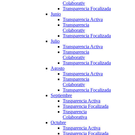
Colaborativ
Transparencia Focalizada
Junio
Transparencia Activa
Transparencia
Colaborativ
Transparencia Focalizada
Julio
Transparencia Activa
Transparencia
Colaborativ
Transparencia Focalizada
Agosto
Transparencia Activa
Transparencia
Colaborativ
Transparencia Focalizada
Septiembre
Trasparencia Activa
Trasparencia Focalizada
Trasparencia
Colaborativa
Octubre
Trasparencia Activa
Trasparencia Focalizada