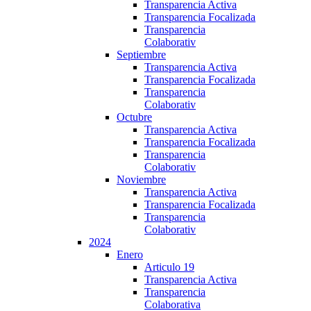
Transparencia Activa
Transparencia Focalizada
Transparencia
Colaborativ
Septiembre
Transparencia Activa
Transparencia Focalizada
Transparencia
Colaborativ
Octubre
Transparencia Activa
Transparencia Focalizada
Transparencia
Colaborativ
Noviembre
Transparencia Activa
Transparencia Focalizada
Transparencia
Colaborativ
2024
Enero
Articulo 19
Transparencia Activa
Transparencia
Colaborativa