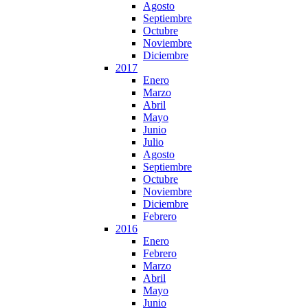
Agosto
Septiembre
Octubre
Noviembre
Diciembre
2017
Enero
Marzo
Abril
Mayo
Junio
Julio
Agosto
Septiembre
Octubre
Noviembre
Diciembre
Febrero
2016
Enero
Febrero
Marzo
Abril
Mayo
Junio