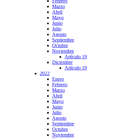
Febrero
Marzo
Abril
Mayo
Junio
Julio
Agosto
Septiembre
Octubre
Noviembre
Artículo 19
Diciembre
Artículo 19
2022
Enero
Febrero
Marzo
Abril
Mayo
Junio
Julio
Agosto
Septiembre
Octubre
Noviembre