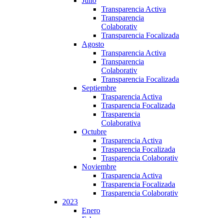
Julio
Transparencia Activa
Transparencia
Colaborativ
Transparencia Focalizada
Agosto
Transparencia Activa
Transparencia
Colaborativ
Transparencia Focalizada
Septiembre
Trasparencia Activa
Trasparencia Focalizada
Trasparencia
Colaborativa
Octubre
Trasparencia Activa
Trasparencia Focalizada
Trasparencia Colaborativ
Noviembre
Trasparencia Activa
Trasparencia Focalizada
Trasparencia Colaborativ
2023
Enero