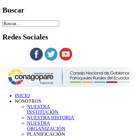
Buscar
Redes
Sociales
Siguenos en:
INICIO
NOSOTROS
NUESTRA
INSTITUCIÓN
NUESTRA HISTORIA
NUESTRA
ORGANIZACIÓN
PLANIFICACIÓN