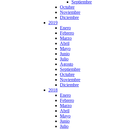
Septiembre
Octubre
Noviembre
Diciembre
2019
Enero
Febrero
Marzo
Abril
Mayo
Junio
Julio
Agosto
Septiembre
Octubre
Noviembre
Diciembre
2018
Enero
Febrero
Marzo
Abril
Mayo
Junio
Julio