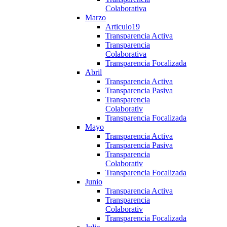
Colaborativa
Marzo
Articulo19
Transparencia Activa
Transparencia
Colaborativa
Transparencia Focalizada
Abril
Transparencia Activa
Transparencia Pasiva
Transparencia
Colaborativ
Transparencia Focalizada
Mayo
Transparencia Activa
Transparencia Pasiva
Transparencia
Colaborativ
Transparencia Focalizada
Junio
Transparencia Activa
Transparencia
Colaborativ
Transparencia Focalizada