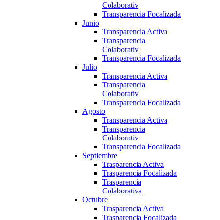
Colaborativ
Transparencia Focalizada
Junio
Transparencia Activa
Transparencia
Colaborativ
Transparencia Focalizada
Julio
Transparencia Activa
Transparencia
Colaborativ
Transparencia Focalizada
Agosto
Transparencia Activa
Transparencia
Colaborativ
Transparencia Focalizada
Septiembre
Trasparencia Activa
Trasparencia Focalizada
Trasparencia
Colaborativa
Octubre
Trasparencia Activa
Trasparencia Focalizada