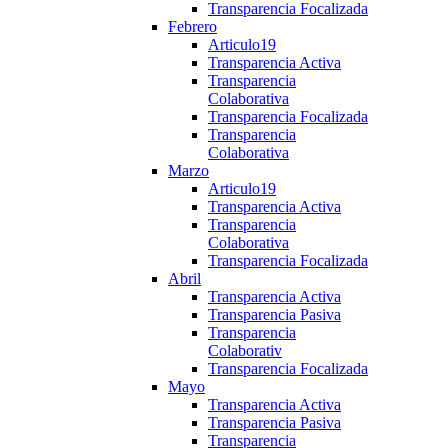
Transparencia Focalizada
Febrero
Articulo19
Transparencia Activa
Transparencia
Colaborativa
Transparencia Focalizada
Transparencia
Colaborativa
Marzo
Articulo19
Transparencia Activa
Transparencia
Colaborativa
Transparencia Focalizada
Abril
Transparencia Activa
Transparencia Pasiva
Transparencia
Colaborativ
Transparencia Focalizada
Mayo
Transparencia Activa
Transparencia Pasiva
Transparencia