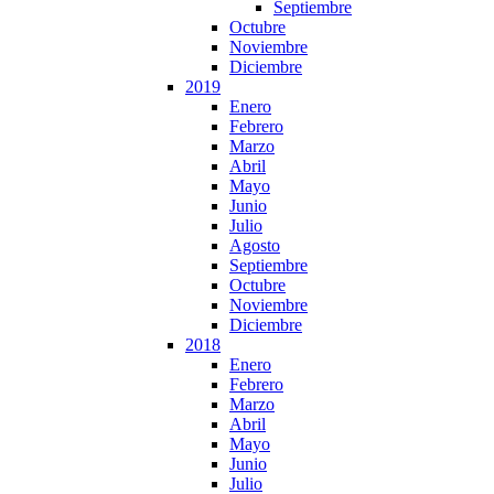
Septiembre
Octubre
Noviembre
Diciembre
2019
Enero
Febrero
Marzo
Abril
Mayo
Junio
Julio
Agosto
Septiembre
Octubre
Noviembre
Diciembre
2018
Enero
Febrero
Marzo
Abril
Mayo
Junio
Julio