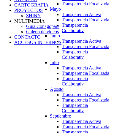
Transparencia Focalizada
CARTOGRAFIA
Mayo
PROYECTOS
Transparencia Activa
SHINY
Transparencia Focalizada
MULTIMEDIA
Transparencia
Guia Conagopare
Colaborativ
Galería de videos
Junio
CONTACTO
Transparencia Activa
ACCESOS INTERNOS
Transparencia Focalizada
Transparencia
Colaborativ
Julio
Transparencia Activa
Transparencia Focalizada
Transparencia
Colaborativ
Agosto
Transparencia Activa
Transparencia Focalizada
Transparencia
Colaborativ
Septiembre
Transparencia Activa
Transparencia Focalizada
Transparencia