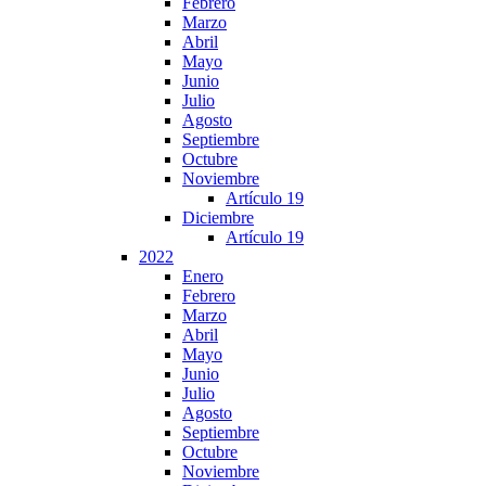
Febrero
Marzo
Abril
Mayo
Junio
Julio
Agosto
Septiembre
Octubre
Noviembre
Artículo 19
Diciembre
Artículo 19
2022
Enero
Febrero
Marzo
Abril
Mayo
Junio
Julio
Agosto
Septiembre
Octubre
Noviembre