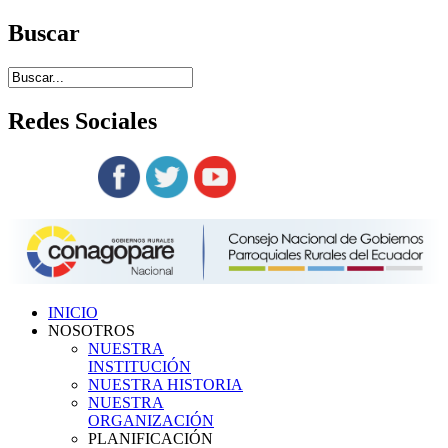
Buscar
Redes
Sociales
Siguenos en:
INICIO
NOSOTROS
NUESTRA
INSTITUCIÓN
NUESTRA HISTORIA
NUESTRA
ORGANIZACIÓN
PLANIFICACIÓN