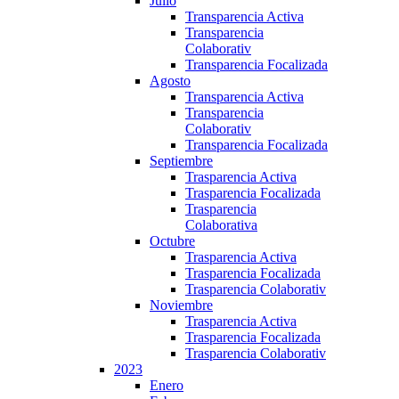
Julio
Transparencia Activa
Transparencia
Colaborativ
Transparencia Focalizada
Agosto
Transparencia Activa
Transparencia
Colaborativ
Transparencia Focalizada
Septiembre
Trasparencia Activa
Trasparencia Focalizada
Trasparencia
Colaborativa
Octubre
Trasparencia Activa
Trasparencia Focalizada
Trasparencia Colaborativ
Noviembre
Trasparencia Activa
Trasparencia Focalizada
Trasparencia Colaborativ
2023
Enero