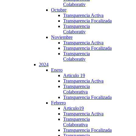
Colaborativ
Octubre
Transparencia Activa
Transparencia Focalizada
Transparencia
Colaborativ
Noviembre
Transparencia Activa
Transparencia Focalizada
Transparencia
Colaborativ
2024
Enero
Articulo 19
Transparencia Activa
Transparencia
Colaborativa
Transparencia Focalizada
Febrero
Articulo19
Transparencia Activa
Transparencia
Colaborativa
Transparencia Focalizada
Transparencia