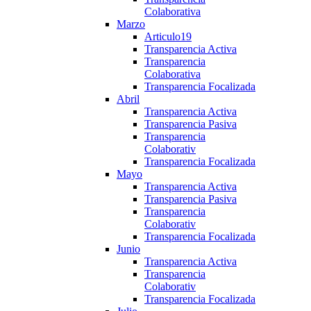
Colaborativa
Marzo
Articulo19
Transparencia Activa
Transparencia
Colaborativa
Transparencia Focalizada
Abril
Transparencia Activa
Transparencia Pasiva
Transparencia
Colaborativ
Transparencia Focalizada
Mayo
Transparencia Activa
Transparencia Pasiva
Transparencia
Colaborativ
Transparencia Focalizada
Junio
Transparencia Activa
Transparencia
Colaborativ
Transparencia Focalizada