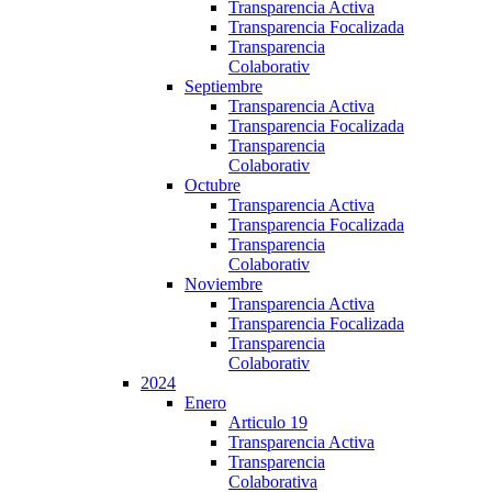
Transparencia Activa
Transparencia Focalizada
Transparencia
Colaborativ
Septiembre
Transparencia Activa
Transparencia Focalizada
Transparencia
Colaborativ
Octubre
Transparencia Activa
Transparencia Focalizada
Transparencia
Colaborativ
Noviembre
Transparencia Activa
Transparencia Focalizada
Transparencia
Colaborativ
2024
Enero
Articulo 19
Transparencia Activa
Transparencia
Colaborativa