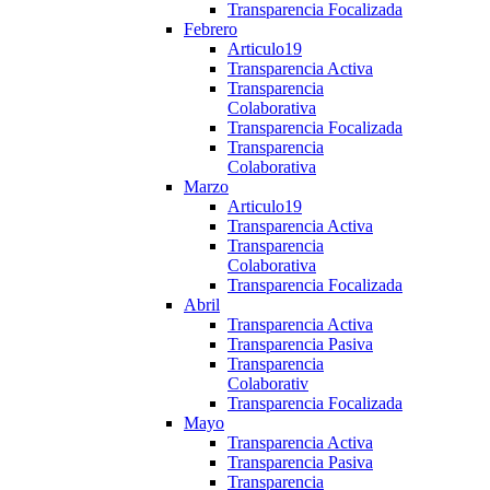
Transparencia Focalizada
Febrero
Articulo19
Transparencia Activa
Transparencia
Colaborativa
Transparencia Focalizada
Transparencia
Colaborativa
Marzo
Articulo19
Transparencia Activa
Transparencia
Colaborativa
Transparencia Focalizada
Abril
Transparencia Activa
Transparencia Pasiva
Transparencia
Colaborativ
Transparencia Focalizada
Mayo
Transparencia Activa
Transparencia Pasiva
Transparencia