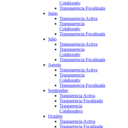
Colaborativ
Transparencia Focalizada
Junio
Transparencia Activa
Transparencia
Colaborativ
Transparencia Focalizada
Julio
Transparencia Activa
Transparencia
Colaborativ
Transparencia Focalizada
Agosto
Transparencia Activa
Transparencia
Colaborativ
Transparencia Focalizada
Septiembre
Trasparencia Activa
Trasparencia Focalizada
Trasparencia
Colaborativa
Octubre
Trasparencia Activa
Trasparencia Focalizada