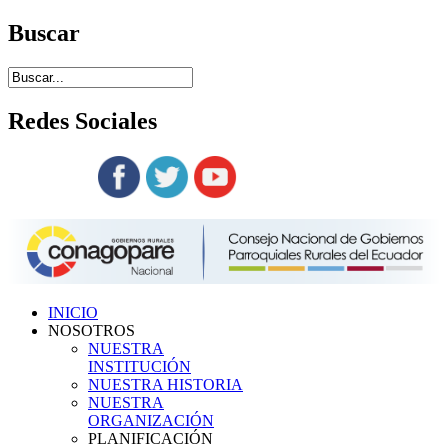
Buscar
Redes
Sociales
Siguenos en:
INICIO
NOSOTROS
NUESTRA
INSTITUCIÓN
NUESTRA HISTORIA
NUESTRA
ORGANIZACIÓN
PLANIFICACIÓN