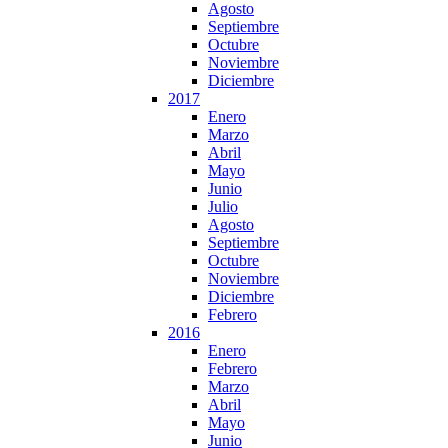
Agosto
Septiembre
Octubre
Noviembre
Diciembre
2017
Enero
Marzo
Abril
Mayo
Junio
Julio
Agosto
Septiembre
Octubre
Noviembre
Diciembre
Febrero
2016
Enero
Febrero
Marzo
Abril
Mayo
Junio