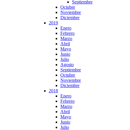
Septiembre
Octubre
Noviembre
Diciembre
2019
Enero
Febrero
Marzo
Abril
Mayo
Junio
Julio
Agosto
Septiembre
Octubre
Noviembre
Diciembre
2018
Enero
Febrero
Marzo
Abril
Mayo
Junio
Julio