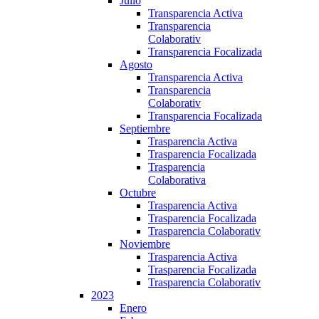
Julio
Transparencia Activa
Transparencia
Colaborativ
Transparencia Focalizada
Agosto
Transparencia Activa
Transparencia
Colaborativ
Transparencia Focalizada
Septiembre
Trasparencia Activa
Trasparencia Focalizada
Trasparencia
Colaborativa
Octubre
Trasparencia Activa
Trasparencia Focalizada
Trasparencia Colaborativ
Noviembre
Trasparencia Activa
Trasparencia Focalizada
Trasparencia Colaborativ
2023
Enero