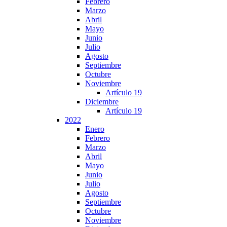
Febrero
Marzo
Abril
Mayo
Junio
Julio
Agosto
Septiembre
Octubre
Noviembre
Artículo 19
Diciembre
Artículo 19
2022
Enero
Febrero
Marzo
Abril
Mayo
Junio
Julio
Agosto
Septiembre
Octubre
Noviembre