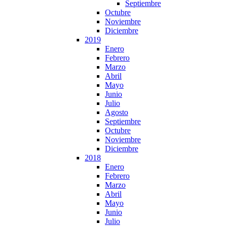
Septiembre
Octubre
Noviembre
Diciembre
2019
Enero
Febrero
Marzo
Abril
Mayo
Junio
Julio
Agosto
Septiembre
Octubre
Noviembre
Diciembre
2018
Enero
Febrero
Marzo
Abril
Mayo
Junio
Julio