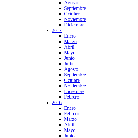
Agosto
Septiembre
Octubre
Noviembre
Diciembre
2017
Enero
Marzo
Abril
Mayo
Junio
Julio
Agosto
Septiembre
Octubre
Noviembre
Diciembre
Febrero
2016
Enero
Febrero
Marzo
Abril
Mayo
Junio