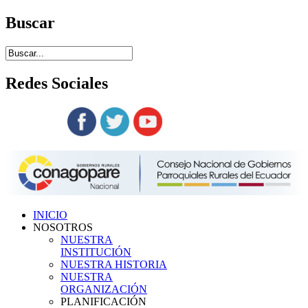
Buscar
Redes
Sociales
Siguenos en:
INICIO
NOSOTROS
NUESTRA
INSTITUCIÓN
NUESTRA HISTORIA
NUESTRA
ORGANIZACIÓN
PLANIFICACIÓN