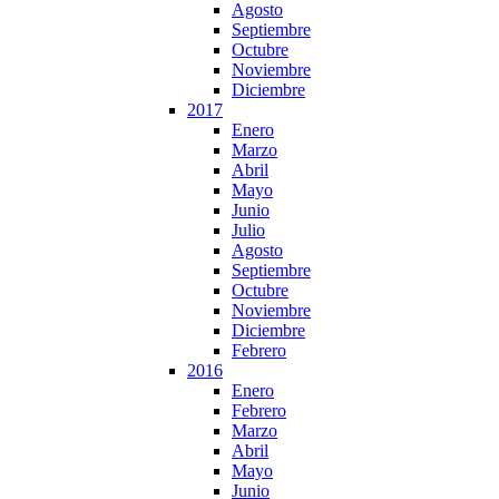
Agosto
Septiembre
Octubre
Noviembre
Diciembre
2017
Enero
Marzo
Abril
Mayo
Junio
Julio
Agosto
Septiembre
Octubre
Noviembre
Diciembre
Febrero
2016
Enero
Febrero
Marzo
Abril
Mayo
Junio