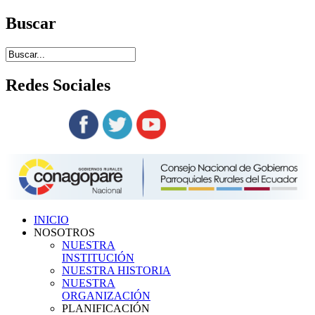
Buscar
Redes
Sociales
Siguenos en:
INICIO
NOSOTROS
NUESTRA
INSTITUCIÓN
NUESTRA HISTORIA
NUESTRA
ORGANIZACIÓN
PLANIFICACIÓN