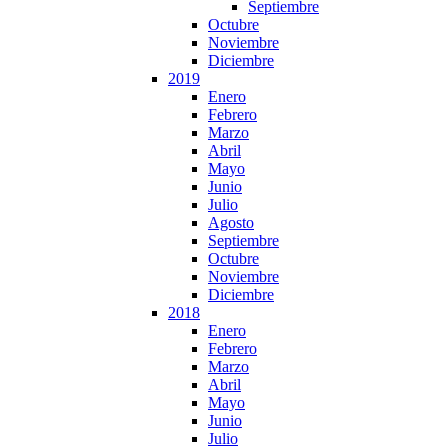
Septiembre
Octubre
Noviembre
Diciembre
2019
Enero
Febrero
Marzo
Abril
Mayo
Junio
Julio
Agosto
Septiembre
Octubre
Noviembre
Diciembre
2018
Enero
Febrero
Marzo
Abril
Mayo
Junio
Julio