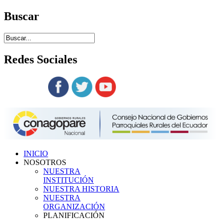
Buscar
Redes
Sociales
Siguenos en:
INICIO
NOSOTROS
NUESTRA
INSTITUCIÓN
NUESTRA HISTORIA
NUESTRA
ORGANIZACIÓN
PLANIFICACIÓN