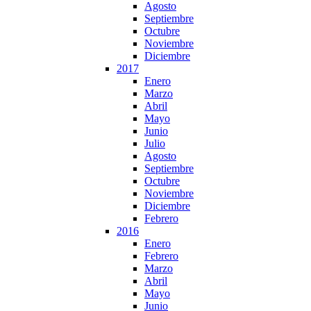
Agosto
Septiembre
Octubre
Noviembre
Diciembre
2017
Enero
Marzo
Abril
Mayo
Junio
Julio
Agosto
Septiembre
Octubre
Noviembre
Diciembre
Febrero
2016
Enero
Febrero
Marzo
Abril
Mayo
Junio