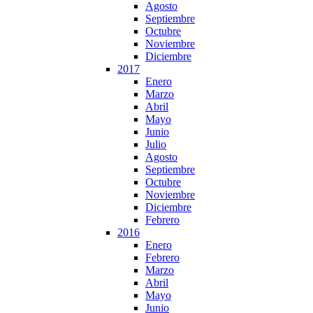
Agosto
Septiembre
Octubre
Noviembre
Diciembre
2017
Enero
Marzo
Abril
Mayo
Junio
Julio
Agosto
Septiembre
Octubre
Noviembre
Diciembre
Febrero
2016
Enero
Febrero
Marzo
Abril
Mayo
Junio