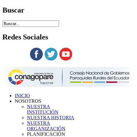
Buscar
Redes
Sociales
Siguenos en:
INICIO
NOSOTROS
NUESTRA
INSTITUCIÓN
NUESTRA HISTORIA
NUESTRA
ORGANIZACIÓN
PLANIFICACIÓN