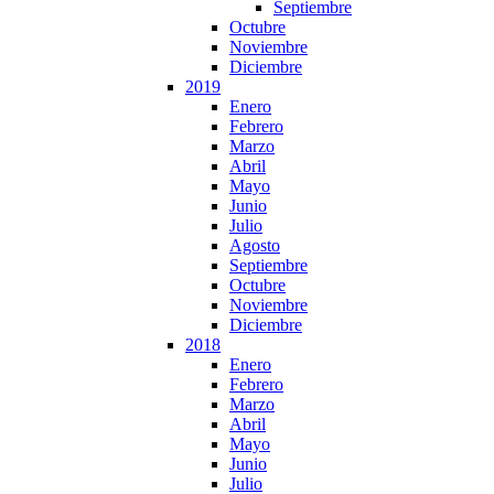
Septiembre
Octubre
Noviembre
Diciembre
2019
Enero
Febrero
Marzo
Abril
Mayo
Junio
Julio
Agosto
Septiembre
Octubre
Noviembre
Diciembre
2018
Enero
Febrero
Marzo
Abril
Mayo
Junio
Julio