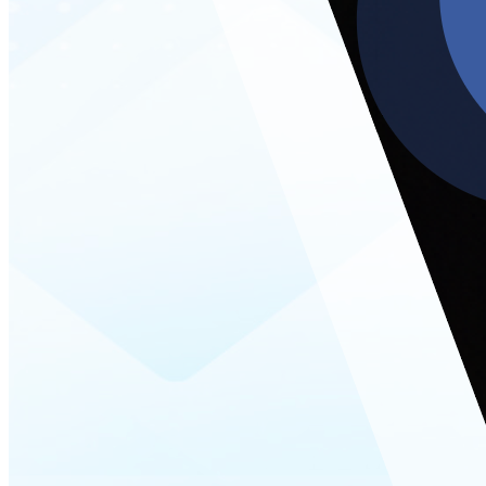
Transparencia Focalizada
Abril
Transparencia Activa
Transparencia Focalizada
Transparencia
Colaborativ
Transparencia
Colaborativ
Transparencia Focalizada
Mayo
Transparencia Activa
Transparencia Focalizada
Transparencia
Colaborativ
Junio
Transparencia Activa
Transparencia Focalizada
Transparencia
Colaborativ
Julio
Transparencia Activa
Transparencia Focalizada
Transparencia
Colaborativ
Agosto