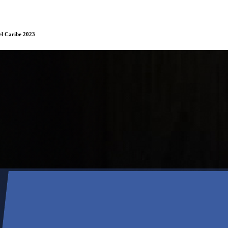
el Caribe 2023