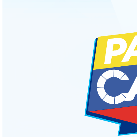
Transparencia Activa
Transparencia Focalizada
Transparencia
Colaborativ
Septiembre
Transparencia Activa
Transparencia Focalizada
Transparencia
Colaborativ
Octubre
Transparencia Activa
Transparencia Focalizada
Transparencia
Colaborativ
Noviembre
Transparencia Activa
Transparencia Focalizada
Transparencia
Colaborativ
2024
Enero
Articulo 19
Transparencia Activa
Transparencia
Colaborativa