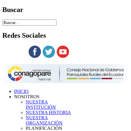
Buscar
Redes
Sociales
Siguenos en:
INICIO
NOSOTROS
NUESTRA
INSTITUCIÓN
NUESTRA HISTORIA
NUESTRA
ORGANIZACIÓN
PLANIFICACIÓN