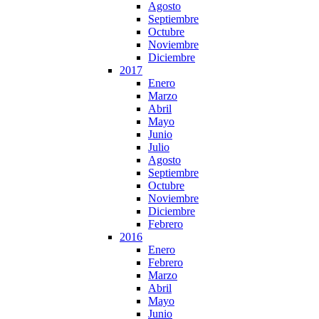
Agosto
Septiembre
Octubre
Noviembre
Diciembre
2017
Enero
Marzo
Abril
Mayo
Junio
Julio
Agosto
Septiembre
Octubre
Noviembre
Diciembre
Febrero
2016
Enero
Febrero
Marzo
Abril
Mayo
Junio