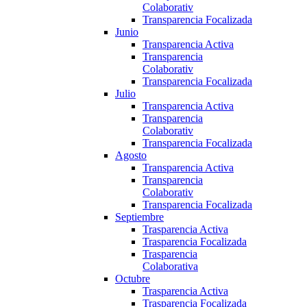
Colaborativ
Transparencia Focalizada
Junio
Transparencia Activa
Transparencia
Colaborativ
Transparencia Focalizada
Julio
Transparencia Activa
Transparencia
Colaborativ
Transparencia Focalizada
Agosto
Transparencia Activa
Transparencia
Colaborativ
Transparencia Focalizada
Septiembre
Trasparencia Activa
Trasparencia Focalizada
Trasparencia
Colaborativa
Octubre
Trasparencia Activa
Trasparencia Focalizada