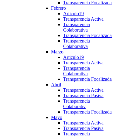
Transparencia Focalizada
Febrero
Articulo19
Transparencia Activa
Transparencia
Colaborativa
Transparencia Focalizada
Transparencia
Colaborativa
Marzo
Articulo19
Transparencia Activa
Transparencia
Colaborativa
Transparencia Focalizada
Abril
Transparencia Activa
Transparencia Pasiva
Transparencia
Colaborativ
Transparencia Focalizada
Mayo
Transparencia Activa
Transparencia Pasiva
Transparencia