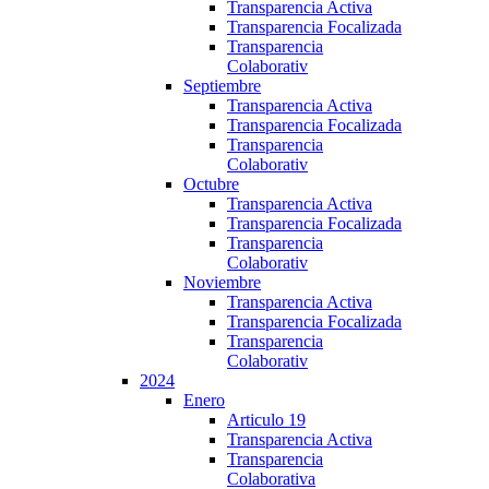
Transparencia Activa
Transparencia Focalizada
Transparencia
Colaborativ
Septiembre
Transparencia Activa
Transparencia Focalizada
Transparencia
Colaborativ
Octubre
Transparencia Activa
Transparencia Focalizada
Transparencia
Colaborativ
Noviembre
Transparencia Activa
Transparencia Focalizada
Transparencia
Colaborativ
2024
Enero
Articulo 19
Transparencia Activa
Transparencia
Colaborativa