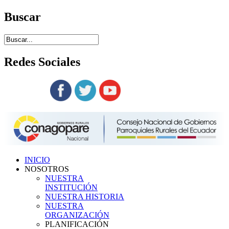
Buscar
Redes
Sociales
Siguenos en:
INICIO
NOSOTROS
NUESTRA
INSTITUCIÓN
NUESTRA HISTORIA
NUESTRA
ORGANIZACIÓN
PLANIFICACIÓN