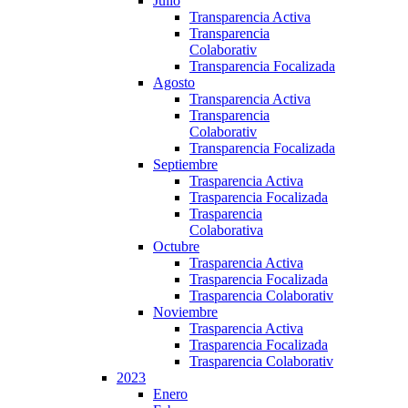
Julio
Transparencia Activa
Transparencia
Colaborativ
Transparencia Focalizada
Agosto
Transparencia Activa
Transparencia
Colaborativ
Transparencia Focalizada
Septiembre
Trasparencia Activa
Trasparencia Focalizada
Trasparencia
Colaborativa
Octubre
Trasparencia Activa
Trasparencia Focalizada
Trasparencia Colaborativ
Noviembre
Trasparencia Activa
Trasparencia Focalizada
Trasparencia Colaborativ
2023
Enero