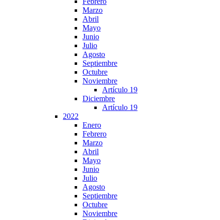
Febrero
Marzo
Abril
Mayo
Junio
Julio
Agosto
Septiembre
Octubre
Noviembre
Artículo 19
Diciembre
Artículo 19
2022
Enero
Febrero
Marzo
Abril
Mayo
Junio
Julio
Agosto
Septiembre
Octubre
Noviembre