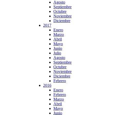
Agosto
Septiembre
Octubre
Noviembre
Diciembre
2017
Enero
Marzo
Abril
Mayo
Junio
Julio
Agosto
Septiembre
Octubre
Noviembre
Diciembre
Febrero
2016
Enero
Febrero
Marzo
Abril
Mayo
Junio