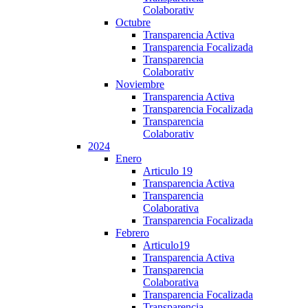
Colaborativ
Octubre
Transparencia Activa
Transparencia Focalizada
Transparencia
Colaborativ
Noviembre
Transparencia Activa
Transparencia Focalizada
Transparencia
Colaborativ
2024
Enero
Articulo 19
Transparencia Activa
Transparencia
Colaborativa
Transparencia Focalizada
Febrero
Articulo19
Transparencia Activa
Transparencia
Colaborativa
Transparencia Focalizada
Transparencia