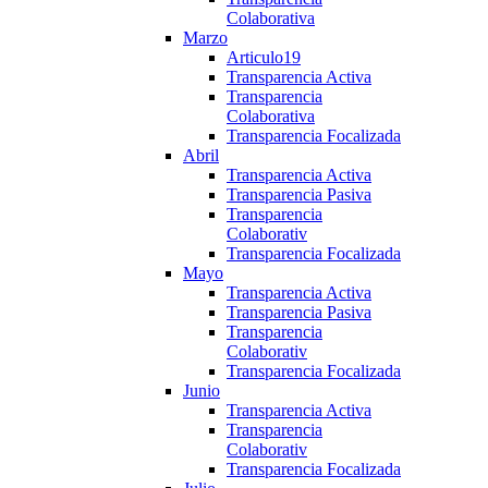
Colaborativa
Marzo
Articulo19
Transparencia Activa
Transparencia
Colaborativa
Transparencia Focalizada
Abril
Transparencia Activa
Transparencia Pasiva
Transparencia
Colaborativ
Transparencia Focalizada
Mayo
Transparencia Activa
Transparencia Pasiva
Transparencia
Colaborativ
Transparencia Focalizada
Junio
Transparencia Activa
Transparencia
Colaborativ
Transparencia Focalizada