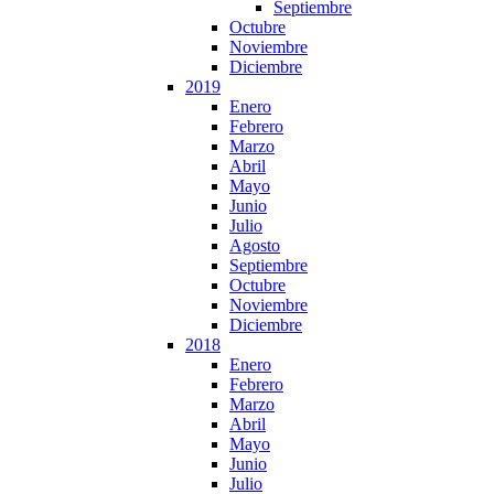
Septiembre
Octubre
Noviembre
Diciembre
2019
Enero
Febrero
Marzo
Abril
Mayo
Junio
Julio
Agosto
Septiembre
Octubre
Noviembre
Diciembre
2018
Enero
Febrero
Marzo
Abril
Mayo
Junio
Julio