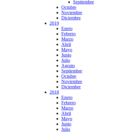
Septiembre
Octubre
Noviembre
Diciembre
2019
Enero
Febrero
Marzo
Abril
Mayo
Junio
Julio
Agosto
Septiembre
Octubre
Noviembre
Diciembre
2018
Enero
Febrero
Marzo
Abril
Mayo
Junio
Julio