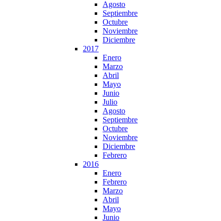
Agosto
Septiembre
Octubre
Noviembre
Diciembre
2017
Enero
Marzo
Abril
Mayo
Junio
Julio
Agosto
Septiembre
Octubre
Noviembre
Diciembre
Febrero
2016
Enero
Febrero
Marzo
Abril
Mayo
Junio