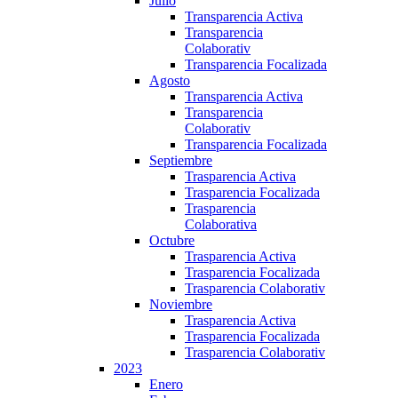
Julio
Transparencia Activa
Transparencia
Colaborativ
Transparencia Focalizada
Agosto
Transparencia Activa
Transparencia
Colaborativ
Transparencia Focalizada
Septiembre
Trasparencia Activa
Trasparencia Focalizada
Trasparencia
Colaborativa
Octubre
Trasparencia Activa
Trasparencia Focalizada
Trasparencia Colaborativ
Noviembre
Trasparencia Activa
Trasparencia Focalizada
Trasparencia Colaborativ
2023
Enero