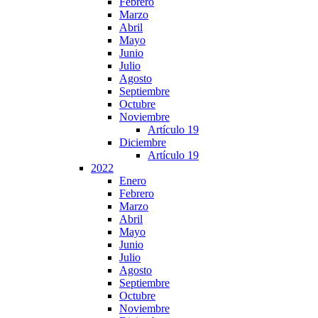
Febrero
Marzo
Abril
Mayo
Junio
Julio
Agosto
Septiembre
Octubre
Noviembre
Artículo 19
Diciembre
Artículo 19
2022
Enero
Febrero
Marzo
Abril
Mayo
Junio
Julio
Agosto
Septiembre
Octubre
Noviembre