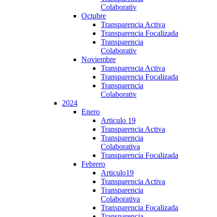
Colaborativ
Octubre
Transparencia Activa
Transparencia Focalizada
Transparencia
Colaborativ
Noviembre
Transparencia Activa
Transparencia Focalizada
Transparencia
Colaborativ
2024
Enero
Articulo 19
Transparencia Activa
Transparencia
Colaborativa
Transparencia Focalizada
Febrero
Articulo19
Transparencia Activa
Transparencia
Colaborativa
Transparencia Focalizada
Transparencia