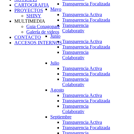
Transparencia Focalizada
CARTOGRAFIA
Mayo
PROYECTOS
Transparencia Activa
SHINY
Transparencia Focalizada
MULTIMEDIA
Transparencia
Guia Conagopare
Colaborativ
Galería de videos
Junio
CONTACTO
Transparencia Activa
ACCESOS INTERNOS
Transparencia Focalizada
Transparencia
Colaborativ
Julio
Transparencia Activa
Transparencia Focalizada
Transparencia
Colaborativ
Agosto
Transparencia Activa
Transparencia Focalizada
Transparencia
Colaborativ
Septiembre
Transparencia Activa
Transparencia Focalizada
Transparencia