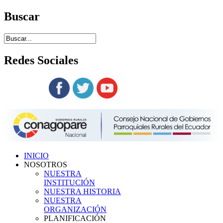
Buscar
Redes
Sociales
Siguenos en:
INICIO
NOSOTROS
NUESTRA
INSTITUCIÓN
NUESTRA HISTORIA
NUESTRA
ORGANIZACIÓN
PLANIFICACIÓN