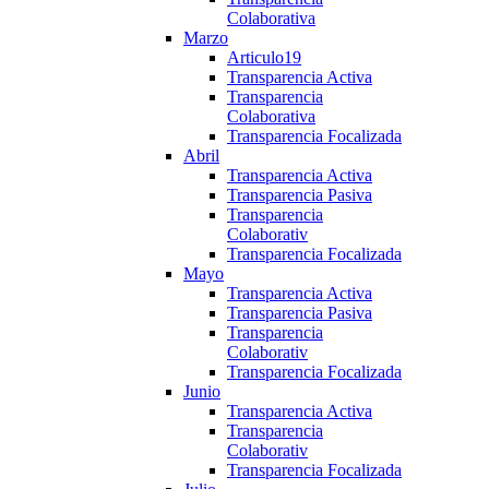
Colaborativa
Marzo
Articulo19
Transparencia Activa
Transparencia
Colaborativa
Transparencia Focalizada
Abril
Transparencia Activa
Transparencia Pasiva
Transparencia
Colaborativ
Transparencia Focalizada
Mayo
Transparencia Activa
Transparencia Pasiva
Transparencia
Colaborativ
Transparencia Focalizada
Junio
Transparencia Activa
Transparencia
Colaborativ
Transparencia Focalizada