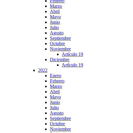
Febrero
Marzo
Abril
Mayo
Junio
Julio
Agosto
Septiembre
Octubre
Noviembre
Artículo 19
Diciembre
Artículo 19
2022
Enero
Febrero
Marzo
Abril
Mayo
Junio
Julio
Agosto
Septiembre
Octubre
Noviembre