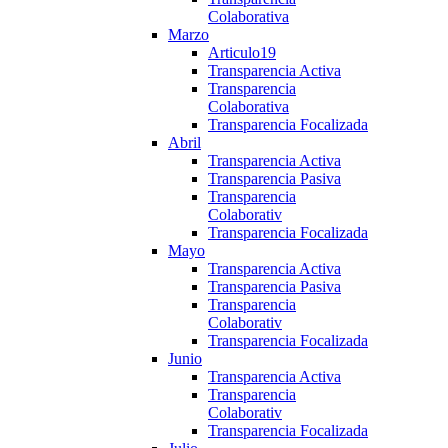
Colaborativa
Marzo
Articulo19
Transparencia Activa
Transparencia
Colaborativa
Transparencia Focalizada
Abril
Transparencia Activa
Transparencia Pasiva
Transparencia
Colaborativ
Transparencia Focalizada
Mayo
Transparencia Activa
Transparencia Pasiva
Transparencia
Colaborativ
Transparencia Focalizada
Junio
Transparencia Activa
Transparencia
Colaborativ
Transparencia Focalizada