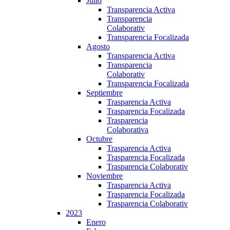
Julio
Transparencia Activa
Transparencia
Colaborativ
Transparencia Focalizada
Agosto
Transparencia Activa
Transparencia
Colaborativ
Transparencia Focalizada
Septiembre
Trasparencia Activa
Trasparencia Focalizada
Trasparencia
Colaborativa
Octubre
Trasparencia Activa
Trasparencia Focalizada
Trasparencia Colaborativ
Noviembre
Trasparencia Activa
Trasparencia Focalizada
Trasparencia Colaborativ
2023
Enero