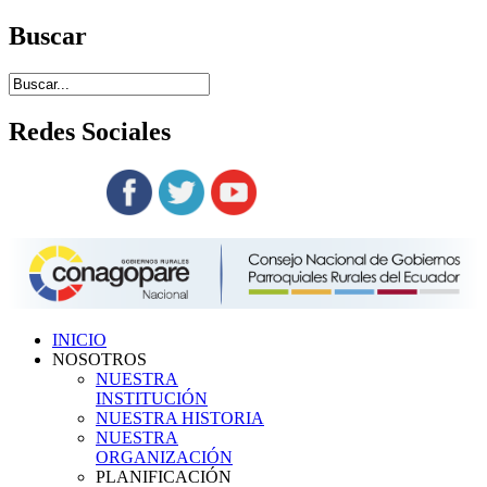
Buscar
Redes
Sociales
Siguenos en:
INICIO
NOSOTROS
NUESTRA
INSTITUCIÓN
NUESTRA HISTORIA
NUESTRA
ORGANIZACIÓN
PLANIFICACIÓN