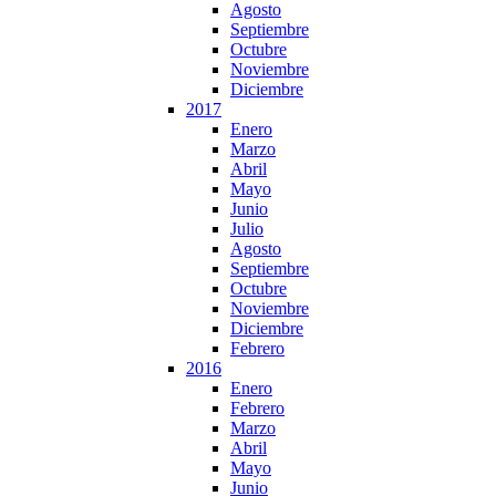
Agosto
Septiembre
Octubre
Noviembre
Diciembre
2017
Enero
Marzo
Abril
Mayo
Junio
Julio
Agosto
Septiembre
Octubre
Noviembre
Diciembre
Febrero
2016
Enero
Febrero
Marzo
Abril
Mayo
Junio