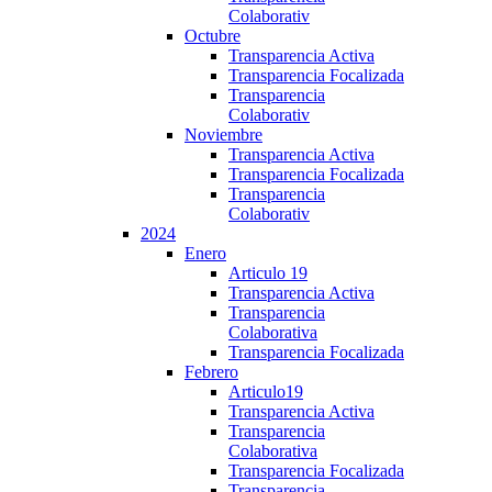
Colaborativ
Octubre
Transparencia Activa
Transparencia Focalizada
Transparencia
Colaborativ
Noviembre
Transparencia Activa
Transparencia Focalizada
Transparencia
Colaborativ
2024
Enero
Articulo 19
Transparencia Activa
Transparencia
Colaborativa
Transparencia Focalizada
Febrero
Articulo19
Transparencia Activa
Transparencia
Colaborativa
Transparencia Focalizada
Transparencia