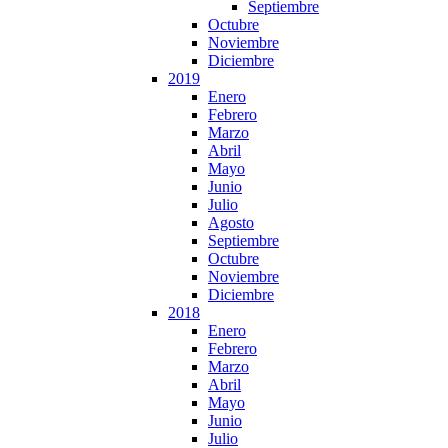
Septiembre
Octubre
Noviembre
Diciembre
2019
Enero
Febrero
Marzo
Abril
Mayo
Junio
Julio
Agosto
Septiembre
Octubre
Noviembre
Diciembre
2018
Enero
Febrero
Marzo
Abril
Mayo
Junio
Julio