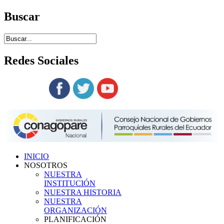
Buscar
Redes
Sociales
Siguenos en:
INICIO
NOSOTROS
NUESTRA
INSTITUCIÓN
NUESTRA HISTORIA
NUESTRA
ORGANIZACIÓN
PLANIFICACIÓN