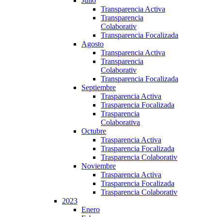
Julio
Transparencia Activa
Transparencia
Colaborativ
Transparencia Focalizada
Agosto
Transparencia Activa
Transparencia
Colaborativ
Transparencia Focalizada
Septiembre
Trasparencia Activa
Trasparencia Focalizada
Trasparencia
Colaborativa
Octubre
Trasparencia Activa
Trasparencia Focalizada
Trasparencia Colaborativ
Noviembre
Trasparencia Activa
Trasparencia Focalizada
Trasparencia Colaborativ
2023
Enero