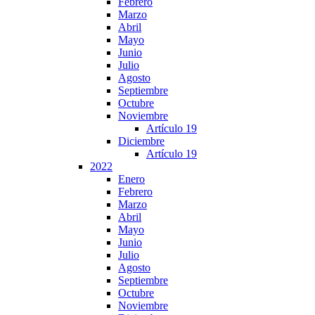
Febrero
Marzo
Abril
Mayo
Junio
Julio
Agosto
Septiembre
Octubre
Noviembre
Artículo 19
Diciembre
Artículo 19
2022
Enero
Febrero
Marzo
Abril
Mayo
Junio
Julio
Agosto
Septiembre
Octubre
Noviembre