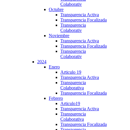
Colaborativ
Octubre
Transparencia Activa
Transparencia Focalizada
Transparencia
Colaborativ
Noviembre
Transparencia Activa
Transparencia Focalizada
Transparencia
Colaborativ
2024
Enero
Articulo 19
Transparencia Activa
Transparencia
Colaborativa
Transparencia Focalizada
Febrero
Articulo19
Transparencia Activa
Transparencia
Colaborativa
Transparencia Focalizada
Transparencia