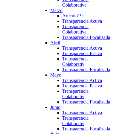
Colaborativa
Marzo
Articulo19
Transparencia Activa
Transparencia
Colaborativa
Transparencia Focalizada
Abril
Transparencia Activa
Transparencia Pasiva
Transparencia
Colaborativ
Transparencia Focalizada
Mayo
Transparencia Activa
Transparencia Pasiva
Transparencia
Colaborativ
Transparencia Focalizada
Junio
Transparencia Activa
Transparencia
Colaborativ
Transparencia Focalizada