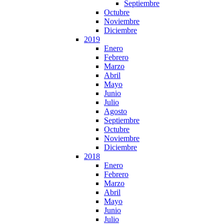
Septiembre
Octubre
Noviembre
Diciembre
2019
Enero
Febrero
Marzo
Abril
Mayo
Junio
Julio
Agosto
Septiembre
Octubre
Noviembre
Diciembre
2018
Enero
Febrero
Marzo
Abril
Mayo
Junio
Julio