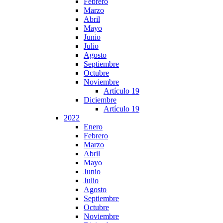
Febrero
Marzo
Abril
Mayo
Junio
Julio
Agosto
Septiembre
Octubre
Noviembre
Artículo 19
Diciembre
Artículo 19
2022
Enero
Febrero
Marzo
Abril
Mayo
Junio
Julio
Agosto
Septiembre
Octubre
Noviembre