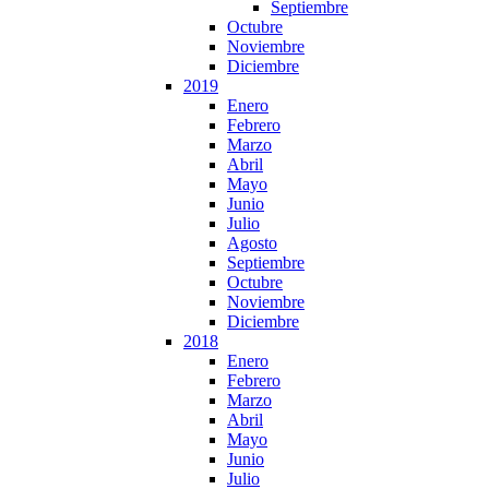
Septiembre
Octubre
Noviembre
Diciembre
2019
Enero
Febrero
Marzo
Abril
Mayo
Junio
Julio
Agosto
Septiembre
Octubre
Noviembre
Diciembre
2018
Enero
Febrero
Marzo
Abril
Mayo
Junio
Julio