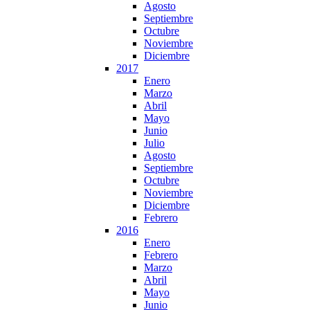
Agosto
Septiembre
Octubre
Noviembre
Diciembre
2017
Enero
Marzo
Abril
Mayo
Junio
Julio
Agosto
Septiembre
Octubre
Noviembre
Diciembre
Febrero
2016
Enero
Febrero
Marzo
Abril
Mayo
Junio