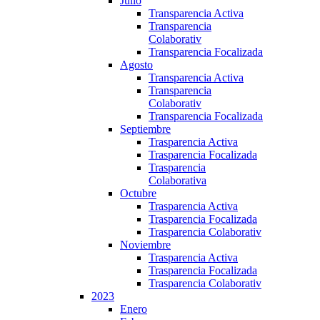
Julio
Transparencia Activa
Transparencia
Colaborativ
Transparencia Focalizada
Agosto
Transparencia Activa
Transparencia
Colaborativ
Transparencia Focalizada
Septiembre
Trasparencia Activa
Trasparencia Focalizada
Trasparencia
Colaborativa
Octubre
Trasparencia Activa
Trasparencia Focalizada
Trasparencia Colaborativ
Noviembre
Trasparencia Activa
Trasparencia Focalizada
Trasparencia Colaborativ
2023
Enero