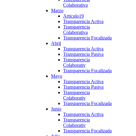
Colaborativa
Marzo
Articulo19
Transparencia Activa
Transparencia
Colaborativa
Transparencia Focalizada
Abril
Transparencia Activa
Transparencia Pasiva
Transparencia
Colaborativ
Transparencia Focalizada
Mayo
Transparencia Activa
Transparencia Pasiva
Transparencia
Colaborativ
Transparencia Focalizada
Junio
Transparencia Activa
Transparencia
Colaborativ
Transparencia Focalizada