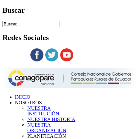
Buscar
Redes
Sociales
Siguenos en:
INICIO
NOSOTROS
NUESTRA
INSTITUCIÓN
NUESTRA HISTORIA
NUESTRA
ORGANIZACIÓN
PLANIFICACIÓN