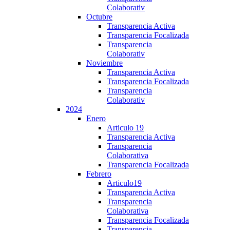
Colaborativ
Octubre
Transparencia Activa
Transparencia Focalizada
Transparencia
Colaborativ
Noviembre
Transparencia Activa
Transparencia Focalizada
Transparencia
Colaborativ
2024
Enero
Articulo 19
Transparencia Activa
Transparencia
Colaborativa
Transparencia Focalizada
Febrero
Articulo19
Transparencia Activa
Transparencia
Colaborativa
Transparencia Focalizada
Transparencia