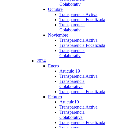
Colaborativ
Octubre
Transparencia Activa
Transparencia Focalizada
Transparencia
Colaborativ
Noviembre
Transparencia Activa
Transparencia Focalizada
Transparencia
Colaborativ
2024
Enero
Articulo 19
Transparencia Activa
Transparencia
Colaborativa
Transparencia Focalizada
Febrero
Articulo19
Transparencia Activa
Transparencia
Colaborativa
Transparencia Focalizada
Transparencia