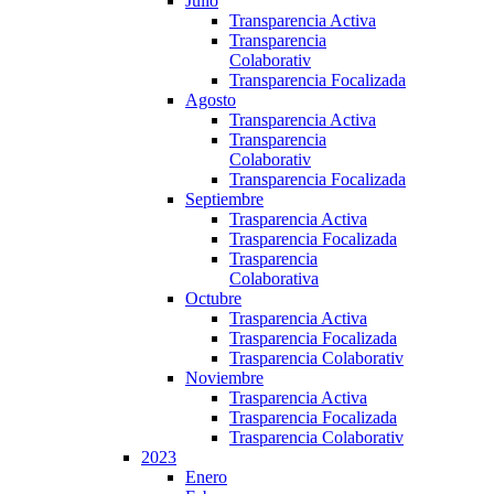
Julio
Transparencia Activa
Transparencia
Colaborativ
Transparencia Focalizada
Agosto
Transparencia Activa
Transparencia
Colaborativ
Transparencia Focalizada
Septiembre
Trasparencia Activa
Trasparencia Focalizada
Trasparencia
Colaborativa
Octubre
Trasparencia Activa
Trasparencia Focalizada
Trasparencia Colaborativ
Noviembre
Trasparencia Activa
Trasparencia Focalizada
Trasparencia Colaborativ
2023
Enero