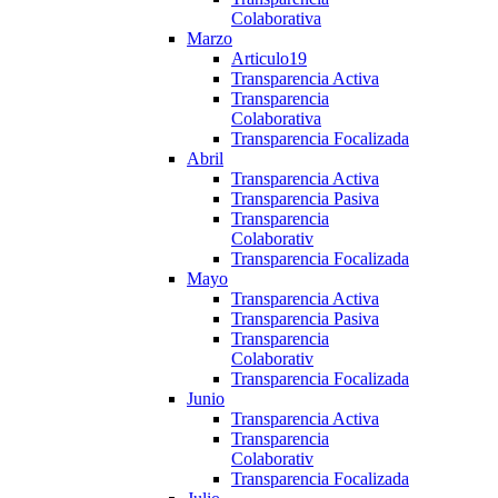
Colaborativa
Marzo
Articulo19
Transparencia Activa
Transparencia
Colaborativa
Transparencia Focalizada
Abril
Transparencia Activa
Transparencia Pasiva
Transparencia
Colaborativ
Transparencia Focalizada
Mayo
Transparencia Activa
Transparencia Pasiva
Transparencia
Colaborativ
Transparencia Focalizada
Junio
Transparencia Activa
Transparencia
Colaborativ
Transparencia Focalizada