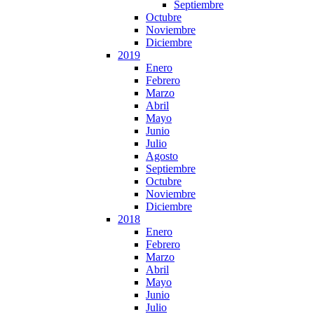
Septiembre
Octubre
Noviembre
Diciembre
2019
Enero
Febrero
Marzo
Abril
Mayo
Junio
Julio
Agosto
Septiembre
Octubre
Noviembre
Diciembre
2018
Enero
Febrero
Marzo
Abril
Mayo
Junio
Julio