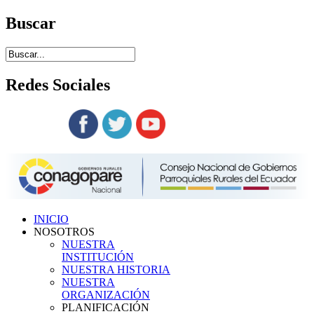
Buscar
Redes
Sociales
Siguenos en:
INICIO
NOSOTROS
NUESTRA
INSTITUCIÓN
NUESTRA HISTORIA
NUESTRA
ORGANIZACIÓN
PLANIFICACIÓN