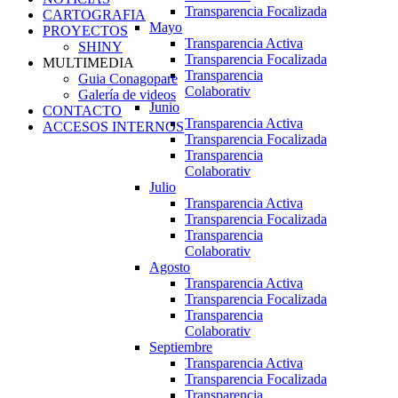
Transparencia Focalizada
CARTOGRAFIA
Mayo
PROYECTOS
Transparencia Activa
SHINY
Transparencia Focalizada
MULTIMEDIA
Transparencia
Guia Conagopare
Colaborativ
Galería de videos
Junio
CONTACTO
Transparencia Activa
ACCESOS INTERNOS
Transparencia Focalizada
Transparencia
Colaborativ
Julio
Transparencia Activa
Transparencia Focalizada
Transparencia
Colaborativ
Agosto
Transparencia Activa
Transparencia Focalizada
Transparencia
Colaborativ
Septiembre
Transparencia Activa
Transparencia Focalizada
Transparencia