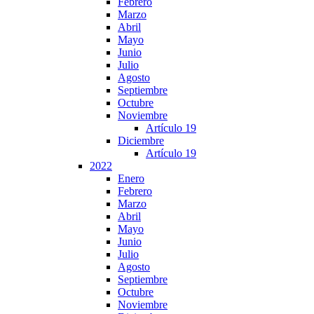
Febrero
Marzo
Abril
Mayo
Junio
Julio
Agosto
Septiembre
Octubre
Noviembre
Artículo 19
Diciembre
Artículo 19
2022
Enero
Febrero
Marzo
Abril
Mayo
Junio
Julio
Agosto
Septiembre
Octubre
Noviembre