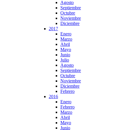
Agosto
Septiembre
Octubre
Noviembre
Diciembre
2017
Enero
Marzo
Abril
Mayo
Junio
Julio
Agosto
Septiembre
Octubre
Noviembre
Diciembre
Febrero
2016
Enero
Febrero
Marzo
Abril
Mayo
Junio