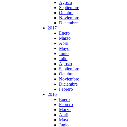
Agosto
Septiembre
Octubre
Noviembre
Diciembre
2017
Enero
Marzo
Abril
Mayo
Junio
Julio
Agosto
Septiembre
Octubre
Noviembre
Diciembre
Febrero
2016
Enero
Febrero
Marzo
Abril
Mayo
Junio