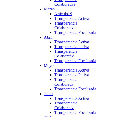
Colaborativa
Marzo
Articulo19
Transparencia Activa
Transparencia
Colaborativa
Transparencia Focalizada
Abril
Transparencia Activa
Transparencia Pasiva
Transparencia
Colaborativ
Transparencia Focalizada
Mayo
Transparencia Activa
Transparencia Pasiva
Transparencia
Colaborativ
Transparencia Focalizada
Junio
Transparencia Activa
Transparencia
Colaborativ
Transparencia Focalizada