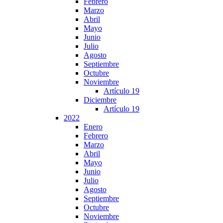
Febrero
Marzo
Abril
Mayo
Junio
Julio
Agosto
Septiembre
Octubre
Noviembre
Artículo 19
Diciembre
Artículo 19
2022
Enero
Febrero
Marzo
Abril
Mayo
Junio
Julio
Agosto
Septiembre
Octubre
Noviembre