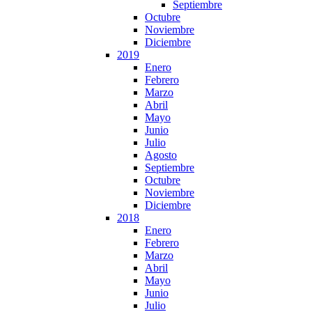
Septiembre
Octubre
Noviembre
Diciembre
2019
Enero
Febrero
Marzo
Abril
Mayo
Junio
Julio
Agosto
Septiembre
Octubre
Noviembre
Diciembre
2018
Enero
Febrero
Marzo
Abril
Mayo
Junio
Julio