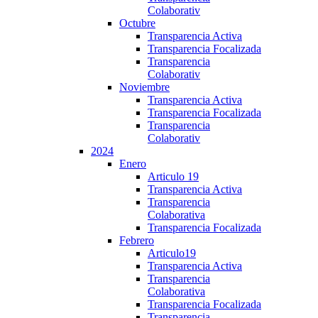
Colaborativ
Octubre
Transparencia Activa
Transparencia Focalizada
Transparencia
Colaborativ
Noviembre
Transparencia Activa
Transparencia Focalizada
Transparencia
Colaborativ
2024
Enero
Articulo 19
Transparencia Activa
Transparencia
Colaborativa
Transparencia Focalizada
Febrero
Articulo19
Transparencia Activa
Transparencia
Colaborativa
Transparencia Focalizada
Transparencia