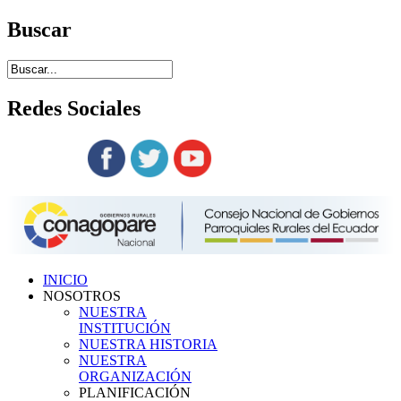
Buscar
Redes
Sociales
Siguenos en:
INICIO
NOSOTROS
NUESTRA
INSTITUCIÓN
NUESTRA HISTORIA
NUESTRA
ORGANIZACIÓN
PLANIFICACIÓN