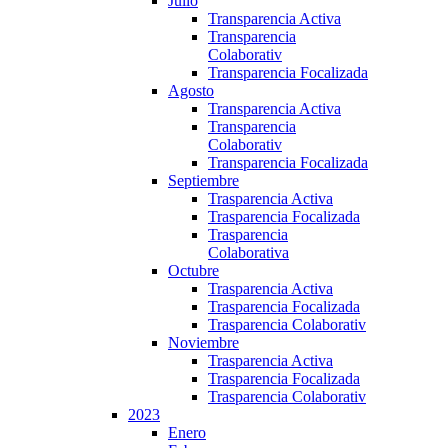
Julio
Transparencia Activa
Transparencia
Colaborativ
Transparencia Focalizada
Agosto
Transparencia Activa
Transparencia
Colaborativ
Transparencia Focalizada
Septiembre
Trasparencia Activa
Trasparencia Focalizada
Trasparencia
Colaborativa
Octubre
Trasparencia Activa
Trasparencia Focalizada
Trasparencia Colaborativ
Noviembre
Trasparencia Activa
Trasparencia Focalizada
Trasparencia Colaborativ
2023
Enero