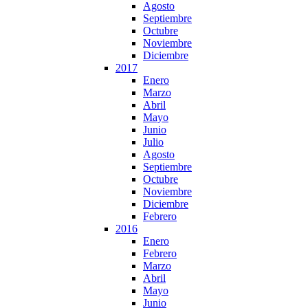
Agosto
Septiembre
Octubre
Noviembre
Diciembre
2017
Enero
Marzo
Abril
Mayo
Junio
Julio
Agosto
Septiembre
Octubre
Noviembre
Diciembre
Febrero
2016
Enero
Febrero
Marzo
Abril
Mayo
Junio