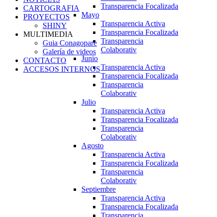
Transparencia Focalizada
CARTOGRAFIA
Mayo
PROYECTOS
Transparencia Activa
SHINY
Transparencia Focalizada
MULTIMEDIA
Transparencia
Guia Conagopare
Colaborativ
Galería de videos
Junio
CONTACTO
Transparencia Activa
ACCESOS INTERNOS
Transparencia Focalizada
Transparencia
Colaborativ
Julio
Transparencia Activa
Transparencia Focalizada
Transparencia
Colaborativ
Agosto
Transparencia Activa
Transparencia Focalizada
Transparencia
Colaborativ
Septiembre
Transparencia Activa
Transparencia Focalizada
Transparencia