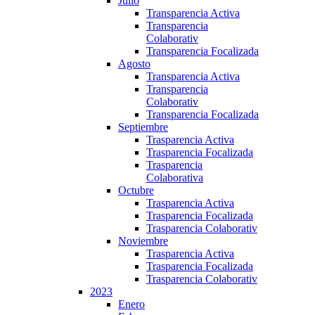
Julio
Transparencia Activa
Transparencia
Colaborativ
Transparencia Focalizada
Agosto
Transparencia Activa
Transparencia
Colaborativ
Transparencia Focalizada
Septiembre
Trasparencia Activa
Trasparencia Focalizada
Trasparencia
Colaborativa
Octubre
Trasparencia Activa
Trasparencia Focalizada
Trasparencia Colaborativ
Noviembre
Trasparencia Activa
Trasparencia Focalizada
Trasparencia Colaborativ
2023
Enero