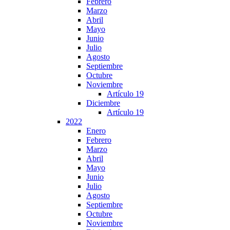
Febrero
Marzo
Abril
Mayo
Junio
Julio
Agosto
Septiembre
Octubre
Noviembre
Artículo 19
Diciembre
Artículo 19
2022
Enero
Febrero
Marzo
Abril
Mayo
Junio
Julio
Agosto
Septiembre
Octubre
Noviembre