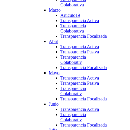
Colaborativa
Marzo
Articulo19
Transparencia Activa
Transparencia
Colaborativa
Transparencia Focalizada
Abril
Transparencia Activa
Transparencia Pasiva
Transparencia
Colaborativ
Transparencia Focalizada
Mayo
Transparencia Activa
Transparencia Pasiva
Transparencia
Colaborativ
Transparencia Focalizada
Junio
Transparencia Activa
Transparencia
Colaborativ
Transparencia Focalizada