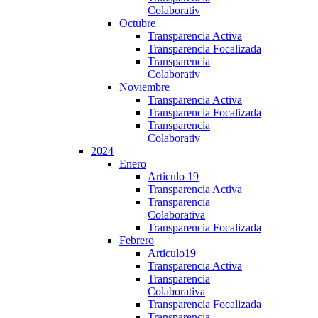
Colaborativ
Octubre
Transparencia Activa
Transparencia Focalizada
Transparencia
Colaborativ
Noviembre
Transparencia Activa
Transparencia Focalizada
Transparencia
Colaborativ
2024
Enero
Articulo 19
Transparencia Activa
Transparencia
Colaborativa
Transparencia Focalizada
Febrero
Articulo19
Transparencia Activa
Transparencia
Colaborativa
Transparencia Focalizada
Transparencia