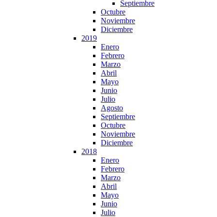
Septiembre
Octubre
Noviembre
Diciembre
2019
Enero
Febrero
Marzo
Abril
Mayo
Junio
Julio
Agosto
Septiembre
Octubre
Noviembre
Diciembre
2018
Enero
Febrero
Marzo
Abril
Mayo
Junio
Julio