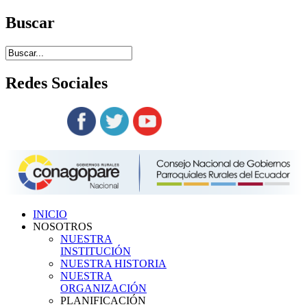
Buscar
Redes
Sociales
Siguenos en:
INICIO
NOSOTROS
NUESTRA
INSTITUCIÓN
NUESTRA HISTORIA
NUESTRA
ORGANIZACIÓN
PLANIFICACIÓN