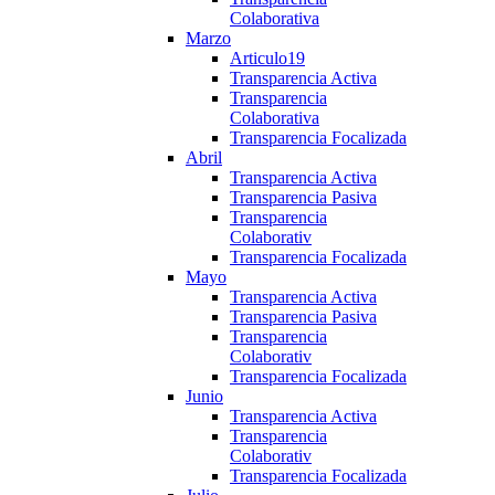
Colaborativa
Marzo
Articulo19
Transparencia Activa
Transparencia
Colaborativa
Transparencia Focalizada
Abril
Transparencia Activa
Transparencia Pasiva
Transparencia
Colaborativ
Transparencia Focalizada
Mayo
Transparencia Activa
Transparencia Pasiva
Transparencia
Colaborativ
Transparencia Focalizada
Junio
Transparencia Activa
Transparencia
Colaborativ
Transparencia Focalizada