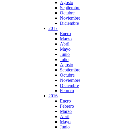
Agosto
Septiembre
Octubre
Noviembre
Diciembre
2017
Enero
Marzo
Abril
Mayo
Junio
Julio
Agosto
Septiembre
Octubre
Noviembre
Diciembre
Febrero
2016
Enero
Febrero
Marzo
Abril
Mayo
Junio