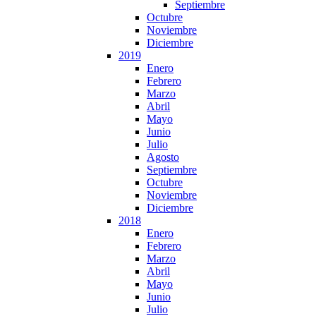
Septiembre
Octubre
Noviembre
Diciembre
2019
Enero
Febrero
Marzo
Abril
Mayo
Junio
Julio
Agosto
Septiembre
Octubre
Noviembre
Diciembre
2018
Enero
Febrero
Marzo
Abril
Mayo
Junio
Julio