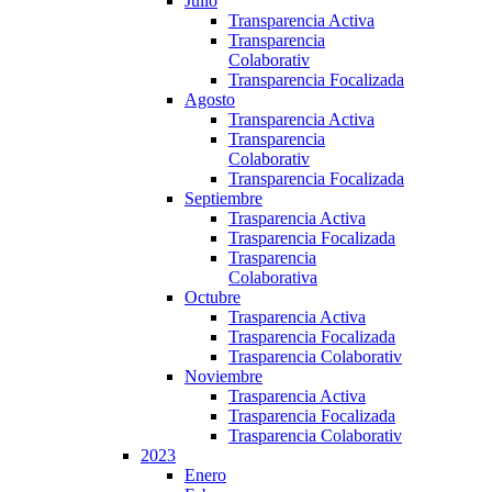
Julio
Transparencia Activa
Transparencia
Colaborativ
Transparencia Focalizada
Agosto
Transparencia Activa
Transparencia
Colaborativ
Transparencia Focalizada
Septiembre
Trasparencia Activa
Trasparencia Focalizada
Trasparencia
Colaborativa
Octubre
Trasparencia Activa
Trasparencia Focalizada
Trasparencia Colaborativ
Noviembre
Trasparencia Activa
Trasparencia Focalizada
Trasparencia Colaborativ
2023
Enero