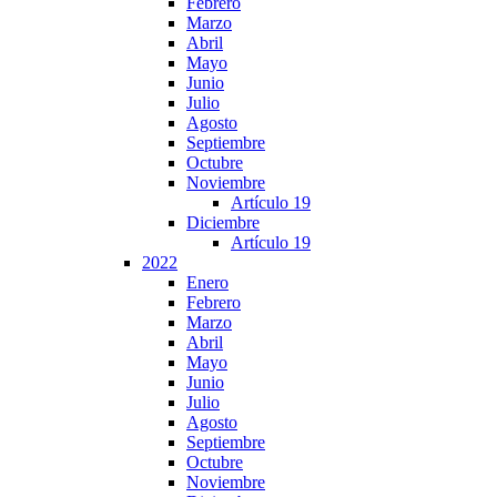
Febrero
Marzo
Abril
Mayo
Junio
Julio
Agosto
Septiembre
Octubre
Noviembre
Artículo 19
Diciembre
Artículo 19
2022
Enero
Febrero
Marzo
Abril
Mayo
Junio
Julio
Agosto
Septiembre
Octubre
Noviembre