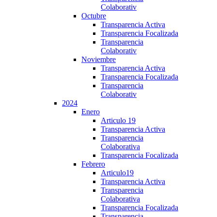
Colaborativ
Octubre
Transparencia Activa
Transparencia Focalizada
Transparencia
Colaborativ
Noviembre
Transparencia Activa
Transparencia Focalizada
Transparencia
Colaborativ
2024
Enero
Articulo 19
Transparencia Activa
Transparencia
Colaborativa
Transparencia Focalizada
Febrero
Articulo19
Transparencia Activa
Transparencia
Colaborativa
Transparencia Focalizada
Transparencia