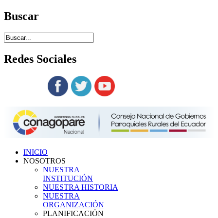
Buscar
Redes
Sociales
Siguenos en:
INICIO
NOSOTROS
NUESTRA
INSTITUCIÓN
NUESTRA HISTORIA
NUESTRA
ORGANIZACIÓN
PLANIFICACIÓN