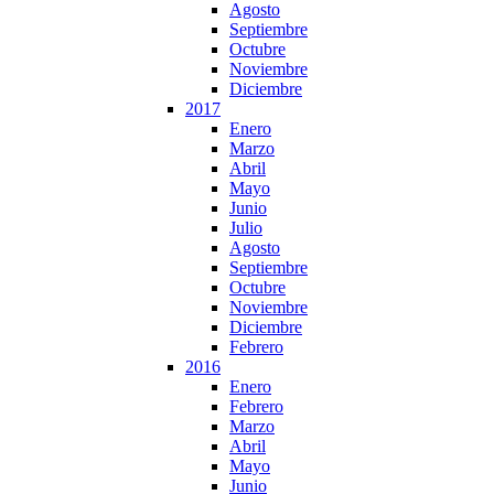
Agosto
Septiembre
Octubre
Noviembre
Diciembre
2017
Enero
Marzo
Abril
Mayo
Junio
Julio
Agosto
Septiembre
Octubre
Noviembre
Diciembre
Febrero
2016
Enero
Febrero
Marzo
Abril
Mayo
Junio