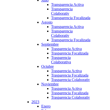
Julio
Transparencia Activa
Transparencia
Colaborativ
Transparencia Focalizada
Agosto
Transparencia Activa
Transparencia
Colaborativ
Transparencia Focalizada
Septiembre
Trasparencia Activa
Trasparencia Focalizada
Trasparencia
Colaborativa
Octubre
Trasparencia Activa
Trasparencia Focalizada
Trasparencia Colaborativ
Noviembre
Trasparencia Activa
Trasparencia Focalizada
Trasparencia Colaborativ
2023
Enero