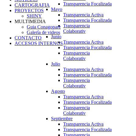
Transparencia Focalizada
CARTOGRAFIA
Mayo
PROYECTOS
Transparencia Activa
SHINY
Transparencia Focalizada
MULTIMEDIA
Transparencia
Guia Conagopare
Colaborativ
Galería de videos
Junio
CONTACTO
Transparencia Activa
ACCESOS INTERNOS
Transparencia Focalizada
Transparencia
Colaborativ
Julio
Transparencia Activa
Transparencia Focalizada
Transparencia
Colaborativ
Agosto
Transparencia Activa
Transparencia Focalizada
Transparencia
Colaborativ
Septiembre
Transparencia Activa
Transparencia Focalizada
Transparencia