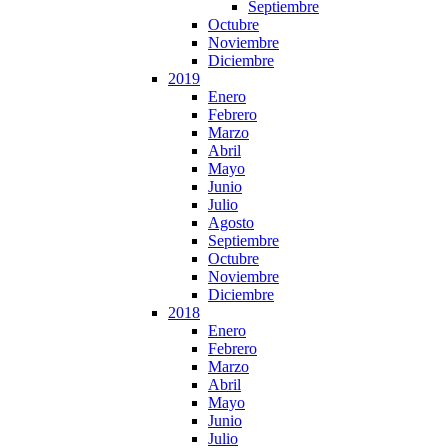
Septiembre
Octubre
Noviembre
Diciembre
2019
Enero
Febrero
Marzo
Abril
Mayo
Junio
Julio
Agosto
Septiembre
Octubre
Noviembre
Diciembre
2018
Enero
Febrero
Marzo
Abril
Mayo
Junio
Julio