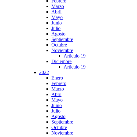
Febrero
Marzo
Abril
Mayo
Junio
Julio
Agosto
Septiembre
Octubre
Noviembre
Artículo 19
Diciembre
Artículo 19
2022
Enero
Febrero
Marzo
Abril
Mayo
Junio
Julio
Agosto
Septiembre
Octubre
Noviembre