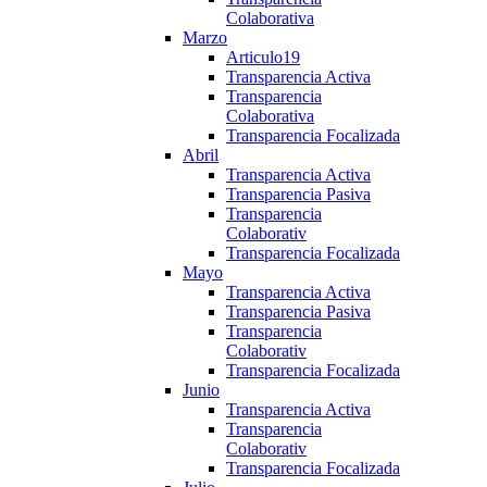
Colaborativa
Marzo
Articulo19
Transparencia Activa
Transparencia
Colaborativa
Transparencia Focalizada
Abril
Transparencia Activa
Transparencia Pasiva
Transparencia
Colaborativ
Transparencia Focalizada
Mayo
Transparencia Activa
Transparencia Pasiva
Transparencia
Colaborativ
Transparencia Focalizada
Junio
Transparencia Activa
Transparencia
Colaborativ
Transparencia Focalizada