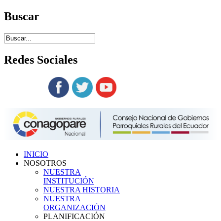
Buscar
Redes
Sociales
Siguenos en:
INICIO
NOSOTROS
NUESTRA
INSTITUCIÓN
NUESTRA HISTORIA
NUESTRA
ORGANIZACIÓN
PLANIFICACIÓN