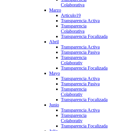
Colaborativa
Marzo
Articulo19
Transparencia Activa
Transparencia
Colaborativa
Transparencia Focalizada
Abril
Transparencia Activa
Transparencia Pasiva
Transparencia
Colaborativ
Transparencia Focalizada
Mayo
Transparencia Activa
Transparencia Pasiva
Transparencia
Colaborativ
Transparencia Focalizada
Junio
Transparencia Activa
Transparencia
Colaborativ
Transparencia Focalizada