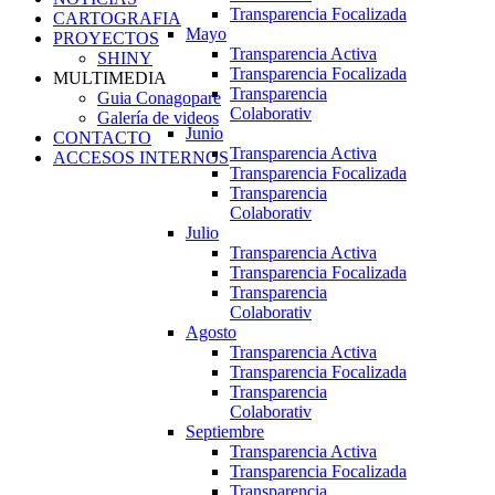
Transparencia Focalizada
CARTOGRAFIA
Mayo
PROYECTOS
Transparencia Activa
SHINY
Transparencia Focalizada
MULTIMEDIA
Transparencia
Guia Conagopare
Colaborativ
Galería de videos
Junio
CONTACTO
Transparencia Activa
ACCESOS INTERNOS
Transparencia Focalizada
Transparencia
Colaborativ
Julio
Transparencia Activa
Transparencia Focalizada
Transparencia
Colaborativ
Agosto
Transparencia Activa
Transparencia Focalizada
Transparencia
Colaborativ
Septiembre
Transparencia Activa
Transparencia Focalizada
Transparencia