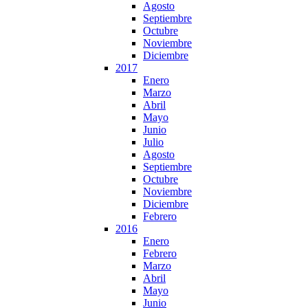
Agosto
Septiembre
Octubre
Noviembre
Diciembre
2017
Enero
Marzo
Abril
Mayo
Junio
Julio
Agosto
Septiembre
Octubre
Noviembre
Diciembre
Febrero
2016
Enero
Febrero
Marzo
Abril
Mayo
Junio