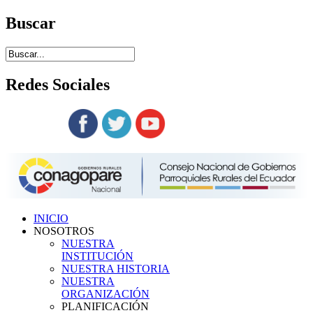
Buscar
Redes
Sociales
Siguenos en:
INICIO
NOSOTROS
NUESTRA
INSTITUCIÓN
NUESTRA HISTORIA
NUESTRA
ORGANIZACIÓN
PLANIFICACIÓN