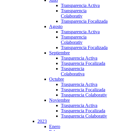
Julio
Transparencia Activa
Transparencia
Colaborativ
Transparencia Focalizada
Agosto
Transparencia Activa
Transparencia
Colaborativ
Transparencia Focalizada
Septiembre
Trasparencia Activa
Trasparencia Focalizada
Trasparencia
Colaborativa
Octubre
Trasparencia Activa
Trasparencia Focalizada
Trasparencia Colaborativ
Noviembre
Trasparencia Activa
Trasparencia Focalizada
Trasparencia Colaborativ
2023
Enero