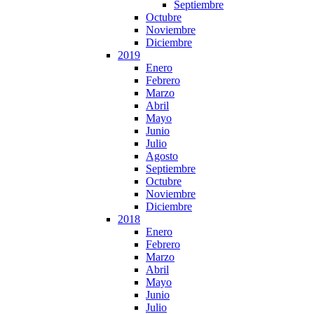
Septiembre
Octubre
Noviembre
Diciembre
2019
Enero
Febrero
Marzo
Abril
Mayo
Junio
Julio
Agosto
Septiembre
Octubre
Noviembre
Diciembre
2018
Enero
Febrero
Marzo
Abril
Mayo
Junio
Julio