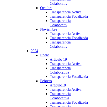
Colaborativ
Octubre
Transparencia Activa
Transparencia Focalizada
Transparencia
Colaborativ
Noviembre
Transparencia Activa
Transparencia Focalizada
Transparencia
Colaborativ
2024
Enero
Articulo 19
Transparencia Activa
Transparencia
Colaborativa
Transparencia Focalizada
Febrero
Articulo19
Transparencia Activa
Transparencia
Colaborativa
Transparencia Focalizada
Transparencia