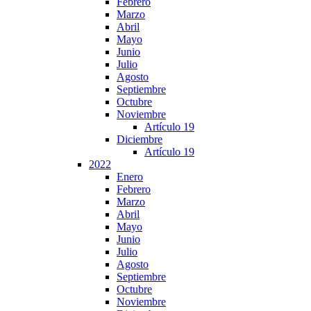
Febrero
Marzo
Abril
Mayo
Junio
Julio
Agosto
Septiembre
Octubre
Noviembre
Artículo 19
Diciembre
Artículo 19
2022
Enero
Febrero
Marzo
Abril
Mayo
Junio
Julio
Agosto
Septiembre
Octubre
Noviembre