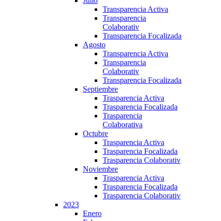
Julio
Transparencia Activa
Transparencia
Colaborativ
Transparencia Focalizada
Agosto
Transparencia Activa
Transparencia
Colaborativ
Transparencia Focalizada
Septiembre
Trasparencia Activa
Trasparencia Focalizada
Trasparencia
Colaborativa
Octubre
Trasparencia Activa
Trasparencia Focalizada
Trasparencia Colaborativ
Noviembre
Trasparencia Activa
Trasparencia Focalizada
Trasparencia Colaborativ
2023
Enero