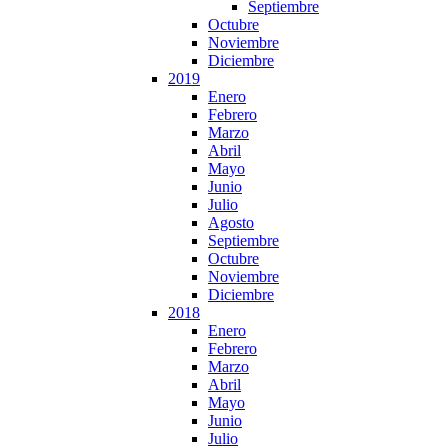
Septiembre
Octubre
Noviembre
Diciembre
2019
Enero
Febrero
Marzo
Abril
Mayo
Junio
Julio
Agosto
Septiembre
Octubre
Noviembre
Diciembre
2018
Enero
Febrero
Marzo
Abril
Mayo
Junio
Julio