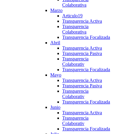
Colaborativa
Marzo
Articulo19
Transparencia Activa
Transparencia
Colaborativa
Transparencia Focalizada
Abril
Transparencia Activa
Transparencia Pasiva
Transparencia
Colaborativ
Transparencia Focalizada
Mayo
Transparencia Activa
Transparencia Pasiva
Transparencia
Colaborativ
Transparencia Focalizada
Junio
Transparencia Activa
Transparencia
Colaborativ
Transparencia Focalizada