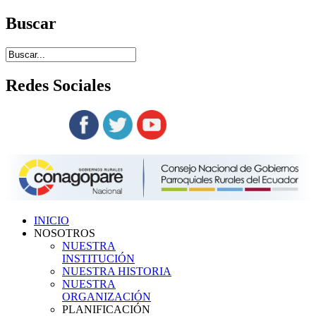
Buscar
Redes
Sociales
Siguenos en:
INICIO
NOSOTROS
NUESTRA
INSTITUCIÓN
NUESTRA HISTORIA
NUESTRA
ORGANIZACIÓN
PLANIFICACIÓN