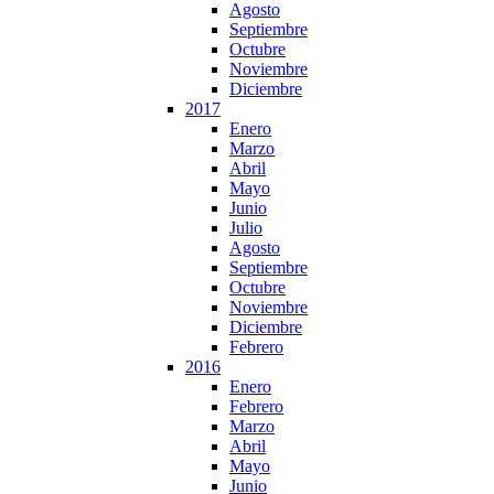
Agosto
Septiembre
Octubre
Noviembre
Diciembre
2017
Enero
Marzo
Abril
Mayo
Junio
Julio
Agosto
Septiembre
Octubre
Noviembre
Diciembre
Febrero
2016
Enero
Febrero
Marzo
Abril
Mayo
Junio