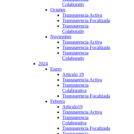
Colaborativ
Octubre
Transparencia Activa
Transparencia Focalizada
Transparencia
Colaborativ
Noviembre
Transparencia Activa
Transparencia Focalizada
Transparencia
Colaborativ
2024
Enero
Articulo 19
Transparencia Activa
Transparencia
Colaborativa
Transparencia Focalizada
Febrero
Articulo19
Transparencia Activa
Transparencia
Colaborativa
Transparencia Focalizada
Transparencia