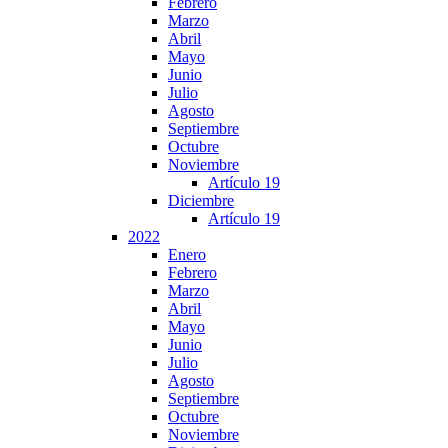
Febrero
Marzo
Abril
Mayo
Junio
Julio
Agosto
Septiembre
Octubre
Noviembre
Artículo 19
Diciembre
Artículo 19
2022
Enero
Febrero
Marzo
Abril
Mayo
Junio
Julio
Agosto
Septiembre
Octubre
Noviembre