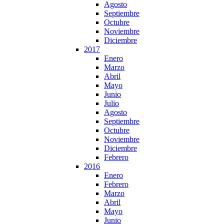
Agosto
Septiembre
Octubre
Noviembre
Diciembre
2017
Enero
Marzo
Abril
Mayo
Junio
Julio
Agosto
Septiembre
Octubre
Noviembre
Diciembre
Febrero
2016
Enero
Febrero
Marzo
Abril
Mayo
Junio