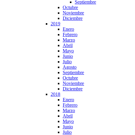
Septiembre
Octubre
Noviembre
Diciembre
2019
Enero
Febrero
Marzo
Abril
Mayo
Junio
Julio
Agosto
Septiembre
Octubre
Noviembre
Diciembre
2018
Enero
Febrero
Marzo
Abril
Mayo
Junio
Julio