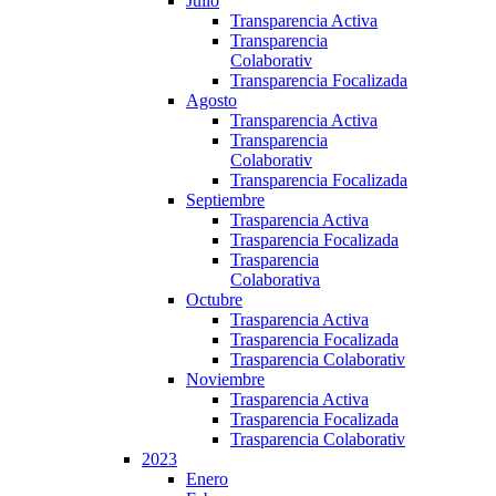
Julio
Transparencia Activa
Transparencia
Colaborativ
Transparencia Focalizada
Agosto
Transparencia Activa
Transparencia
Colaborativ
Transparencia Focalizada
Septiembre
Trasparencia Activa
Trasparencia Focalizada
Trasparencia
Colaborativa
Octubre
Trasparencia Activa
Trasparencia Focalizada
Trasparencia Colaborativ
Noviembre
Trasparencia Activa
Trasparencia Focalizada
Trasparencia Colaborativ
2023
Enero