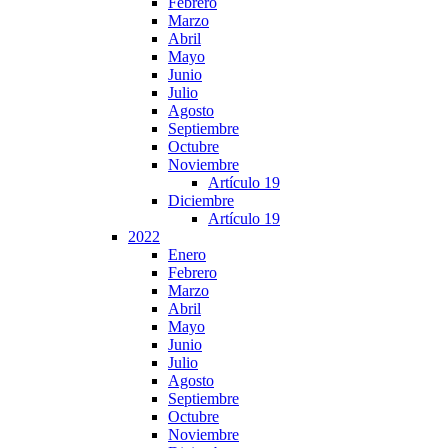
Febrero
Marzo
Abril
Mayo
Junio
Julio
Agosto
Septiembre
Octubre
Noviembre
Artículo 19
Diciembre
Artículo 19
2022
Enero
Febrero
Marzo
Abril
Mayo
Junio
Julio
Agosto
Septiembre
Octubre
Noviembre