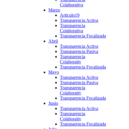
Colaborativa
Marzo
Articulo19
Transparencia Activa
Transparencia
Colaborativa
Transparencia Focalizada
Abril
Transparencia Activa
Transparencia Pasiva
Transparencia
Colaborativ
Transparencia Focalizada
Mayo
Transparencia Activa
Transparencia Pasiva
Transparencia
Colaborativ
Transparencia Focalizada
Junio
Transparencia Activa
Transparencia
Colaborativ
Transparencia Focalizada