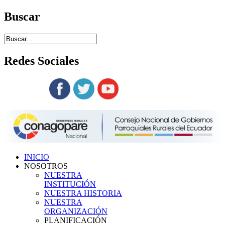
Buscar
Redes
Sociales
Siguenos en:
INICIO
NOSOTROS
NUESTRA
INSTITUCIÓN
NUESTRA HISTORIA
NUESTRA
ORGANIZACIÓN
PLANIFICACIÓN