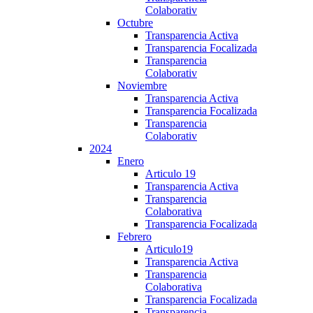
Colaborativ
Octubre
Transparencia Activa
Transparencia Focalizada
Transparencia
Colaborativ
Noviembre
Transparencia Activa
Transparencia Focalizada
Transparencia
Colaborativ
2024
Enero
Articulo 19
Transparencia Activa
Transparencia
Colaborativa
Transparencia Focalizada
Febrero
Articulo19
Transparencia Activa
Transparencia
Colaborativa
Transparencia Focalizada
Transparencia