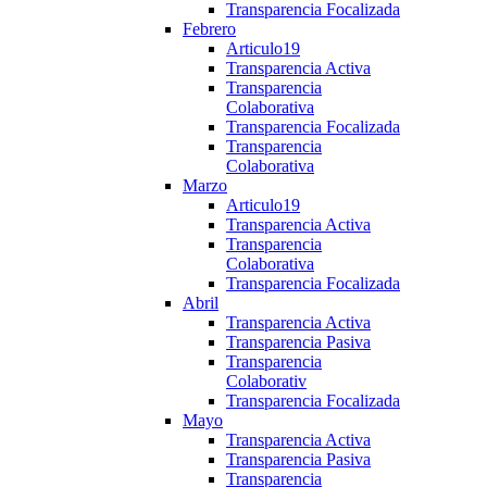
Transparencia Focalizada
Febrero
Articulo19
Transparencia Activa
Transparencia
Colaborativa
Transparencia Focalizada
Transparencia
Colaborativa
Marzo
Articulo19
Transparencia Activa
Transparencia
Colaborativa
Transparencia Focalizada
Abril
Transparencia Activa
Transparencia Pasiva
Transparencia
Colaborativ
Transparencia Focalizada
Mayo
Transparencia Activa
Transparencia Pasiva
Transparencia