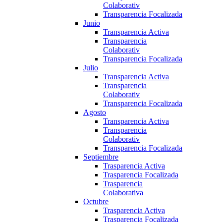
Colaborativ
Transparencia Focalizada
Junio
Transparencia Activa
Transparencia
Colaborativ
Transparencia Focalizada
Julio
Transparencia Activa
Transparencia
Colaborativ
Transparencia Focalizada
Agosto
Transparencia Activa
Transparencia
Colaborativ
Transparencia Focalizada
Septiembre
Trasparencia Activa
Trasparencia Focalizada
Trasparencia
Colaborativa
Octubre
Trasparencia Activa
Trasparencia Focalizada