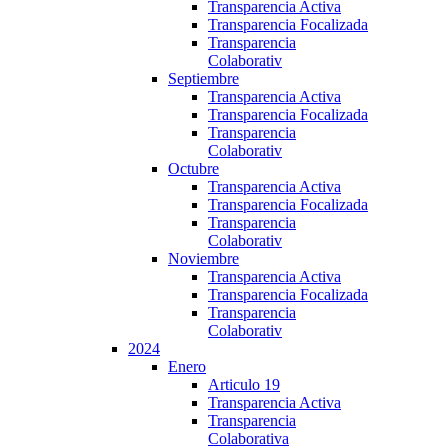
Transparencia Activa
Transparencia Focalizada
Transparencia
Colaborativ
Septiembre
Transparencia Activa
Transparencia Focalizada
Transparencia
Colaborativ
Octubre
Transparencia Activa
Transparencia Focalizada
Transparencia
Colaborativ
Noviembre
Transparencia Activa
Transparencia Focalizada
Transparencia
Colaborativ
2024
Enero
Articulo 19
Transparencia Activa
Transparencia
Colaborativa