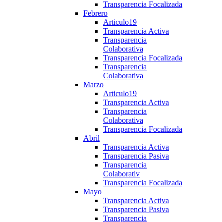
Transparencia Focalizada
Febrero
Articulo19
Transparencia Activa
Transparencia
Colaborativa
Transparencia Focalizada
Transparencia
Colaborativa
Marzo
Articulo19
Transparencia Activa
Transparencia
Colaborativa
Transparencia Focalizada
Abril
Transparencia Activa
Transparencia Pasiva
Transparencia
Colaborativ
Transparencia Focalizada
Mayo
Transparencia Activa
Transparencia Pasiva
Transparencia