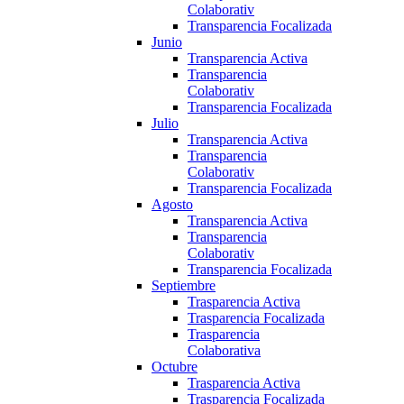
Colaborativ
Transparencia Focalizada
Junio
Transparencia Activa
Transparencia
Colaborativ
Transparencia Focalizada
Julio
Transparencia Activa
Transparencia
Colaborativ
Transparencia Focalizada
Agosto
Transparencia Activa
Transparencia
Colaborativ
Transparencia Focalizada
Septiembre
Trasparencia Activa
Trasparencia Focalizada
Trasparencia
Colaborativa
Octubre
Trasparencia Activa
Trasparencia Focalizada