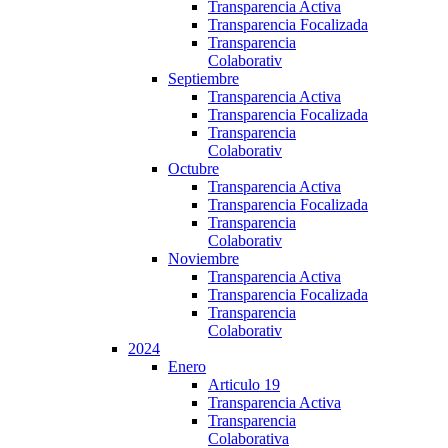
Transparencia Activa
Transparencia Focalizada
Transparencia
Colaborativ
Septiembre
Transparencia Activa
Transparencia Focalizada
Transparencia
Colaborativ
Octubre
Transparencia Activa
Transparencia Focalizada
Transparencia
Colaborativ
Noviembre
Transparencia Activa
Transparencia Focalizada
Transparencia
Colaborativ
2024
Enero
Articulo 19
Transparencia Activa
Transparencia
Colaborativa