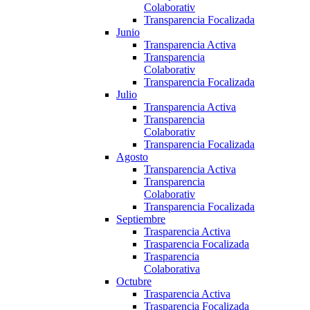
Colaborativ
Transparencia Focalizada
Junio
Transparencia Activa
Transparencia
Colaborativ
Transparencia Focalizada
Julio
Transparencia Activa
Transparencia
Colaborativ
Transparencia Focalizada
Agosto
Transparencia Activa
Transparencia
Colaborativ
Transparencia Focalizada
Septiembre
Trasparencia Activa
Trasparencia Focalizada
Trasparencia
Colaborativa
Octubre
Trasparencia Activa
Trasparencia Focalizada