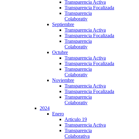
Transparencia Activa
Transparencia Focalizada
Transparencia
Colaborativ
Septiembre
Transparencia Activa
Transparencia Focalizada
Transparencia
Colaborativ
Octubre
Transparencia Activa
Transparencia Focalizada
Transparencia
Colaborativ
Noviembre
Transparencia Activa
Transparencia Focalizada
Transparencia
Colaborativ
2024
Enero
Articulo 19
Transparencia Activa
Transparencia
Colaborativa