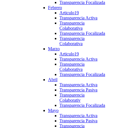
Transparencia Focalizada
Febrero
Articulo19
Transparencia Activa
Transparencia
Colaborativa
Transparencia Focalizada
Transparencia
Colaborativa
Marzo
Articulo19
Transparencia Activa
Transparencia
Colaborativa
Transparencia Focalizada
Abril
Transparencia Activa
Transparencia Pasiva
Transparencia
Colaborativ
Transparencia Focalizada
Mayo
Transparencia Activa
Transparencia Pasiva
Transparencia