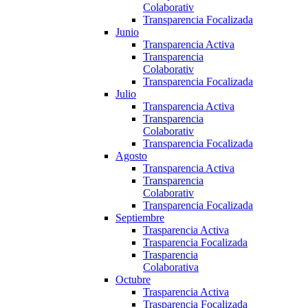
Colaborativ
Transparencia Focalizada
Junio
Transparencia Activa
Transparencia
Colaborativ
Transparencia Focalizada
Julio
Transparencia Activa
Transparencia
Colaborativ
Transparencia Focalizada
Agosto
Transparencia Activa
Transparencia
Colaborativ
Transparencia Focalizada
Septiembre
Trasparencia Activa
Trasparencia Focalizada
Trasparencia
Colaborativa
Octubre
Trasparencia Activa
Trasparencia Focalizada