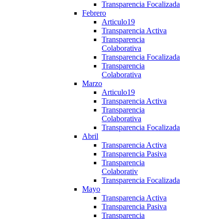
Transparencia Focalizada
Febrero
Articulo19
Transparencia Activa
Transparencia
Colaborativa
Transparencia Focalizada
Transparencia
Colaborativa
Marzo
Articulo19
Transparencia Activa
Transparencia
Colaborativa
Transparencia Focalizada
Abril
Transparencia Activa
Transparencia Pasiva
Transparencia
Colaborativ
Transparencia Focalizada
Mayo
Transparencia Activa
Transparencia Pasiva
Transparencia