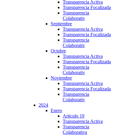
Transparencia Activa
Transparencia Focalizada
Transparencia
Colaborativ
Septiembre
Transparencia Activa
Transparencia Focalizada
Transparencia
Colaborativ
Octubre
Transparencia Activa
Transparencia Focalizada
Transparencia
Colaborativ
Noviembre
Transparencia Activa
Transparencia Focalizada
Transparencia
Colaborativ
2024
Enero
Articulo 19
Transparencia Activa
Transparencia
Colaborativa