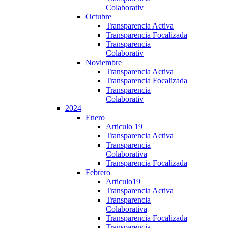
Colaborativ
Octubre
Transparencia Activa
Transparencia Focalizada
Transparencia
Colaborativ
Noviembre
Transparencia Activa
Transparencia Focalizada
Transparencia
Colaborativ
2024
Enero
Articulo 19
Transparencia Activa
Transparencia
Colaborativa
Transparencia Focalizada
Febrero
Articulo19
Transparencia Activa
Transparencia
Colaborativa
Transparencia Focalizada
Transparencia