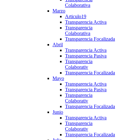
Colaborativa
Marzo
Articulo19
Transparencia Activa
Transparencia
Colaborativa
Transparencia Focalizada
Abril
Transparencia Activa
Transparencia Pasiva
Transparencia
Colaborativ
Transparencia Focalizada
Mayo
Transparencia Activa
Transparencia Pasiva
Transparencia
Colaborativ
Transparencia Focalizada
Junio
Transparencia Activa
Transparencia
Colaborativ
Transparencia Focalizada