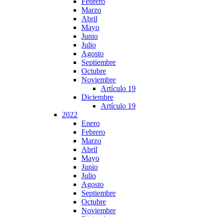
Febrero
Marzo
Abril
Mayo
Junio
Julio
Agosto
Septiembre
Octubre
Noviembre
Artículo 19
Diciembre
Artículo 19
2022
Enero
Febrero
Marzo
Abril
Mayo
Junio
Julio
Agosto
Septiembre
Octubre
Noviembre