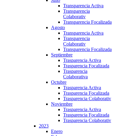
Julio
Transparencia Activa
Transparencia
Colaborativ
Transparencia Focalizada
Agosto
Transparencia Activa
Transparencia
Colaborativ
Transparencia Focalizada
Septiembre
Trasparencia Activa
Trasparencia Focalizada
Trasparencia
Colaborativa
Octubre
Trasparencia Activa
Trasparencia Focalizada
Trasparencia Colaborativ
Noviembre
Trasparencia Activa
Trasparencia Focalizada
Trasparencia Colaborativ
2023
Enero