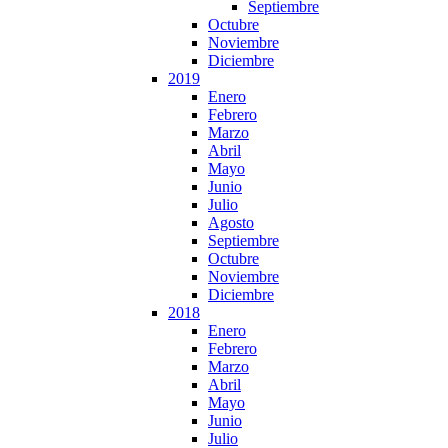
Septiembre
Octubre
Noviembre
Diciembre
2019
Enero
Febrero
Marzo
Abril
Mayo
Junio
Julio
Agosto
Septiembre
Octubre
Noviembre
Diciembre
2018
Enero
Febrero
Marzo
Abril
Mayo
Junio
Julio