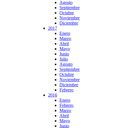
Agosto
Septiembre
Octubre
Noviembre
Diciembre
2017
Enero
Marzo
Abril
Mayo
Junio
Julio
Agosto
Septiembre
Octubre
Noviembre
Diciembre
Febrero
2016
Enero
Febrero
Marzo
Abril
Mayo
Junio