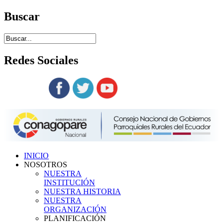
Buscar
Redes
Sociales
Siguenos en:
INICIO
NOSOTROS
NUESTRA
INSTITUCIÓN
NUESTRA HISTORIA
NUESTRA
ORGANIZACIÓN
PLANIFICACIÓN