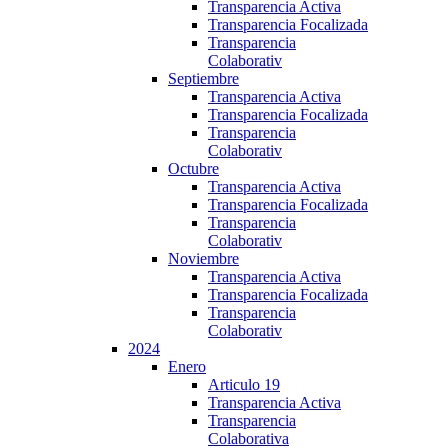
Transparencia Activa
Transparencia Focalizada
Transparencia
Colaborativ
Septiembre
Transparencia Activa
Transparencia Focalizada
Transparencia
Colaborativ
Octubre
Transparencia Activa
Transparencia Focalizada
Transparencia
Colaborativ
Noviembre
Transparencia Activa
Transparencia Focalizada
Transparencia
Colaborativ
2024
Enero
Articulo 19
Transparencia Activa
Transparencia
Colaborativa