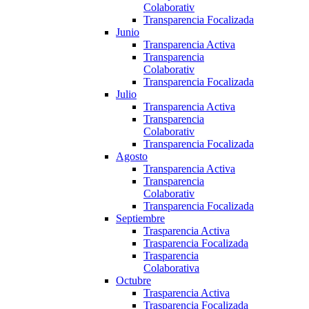
Colaborativ
Transparencia Focalizada
Junio
Transparencia Activa
Transparencia
Colaborativ
Transparencia Focalizada
Julio
Transparencia Activa
Transparencia
Colaborativ
Transparencia Focalizada
Agosto
Transparencia Activa
Transparencia
Colaborativ
Transparencia Focalizada
Septiembre
Trasparencia Activa
Trasparencia Focalizada
Trasparencia
Colaborativa
Octubre
Trasparencia Activa
Trasparencia Focalizada