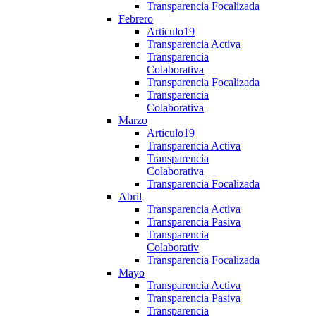
Transparencia Focalizada
Febrero
Articulo19
Transparencia Activa
Transparencia
Colaborativa
Transparencia Focalizada
Transparencia
Colaborativa
Marzo
Articulo19
Transparencia Activa
Transparencia
Colaborativa
Transparencia Focalizada
Abril
Transparencia Activa
Transparencia Pasiva
Transparencia
Colaborativ
Transparencia Focalizada
Mayo
Transparencia Activa
Transparencia Pasiva
Transparencia